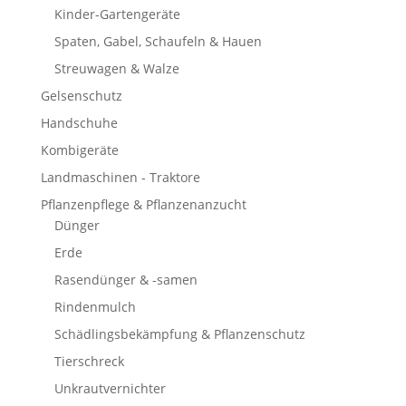
Kinder-Gartengeräte
Spaten, Gabel, Schaufeln & Hauen
Streuwagen & Walze
Gelsenschutz
Handschuhe
Kombigeräte
Landmaschinen - Traktore
Pflanzenpflege & Pflanzenanzucht
Dünger
Erde
Rasendünger & -samen
Rindenmulch
Schädlingsbekämpfung & Pflanzenschutz
Tierschreck
Unkrautvernichter