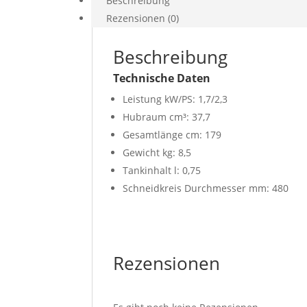
Beschreibung
Rezensionen (0)
Beschreibung
Technische Daten
Leistung kW/PS: 1,7/2,3
Hubraum cm³: 37,7
Gesamtlänge cm: 179
Gewicht kg: 8,5
Tankinhalt l: 0,75
Schneidkreis Durchmesser mm: 480
Rezensionen