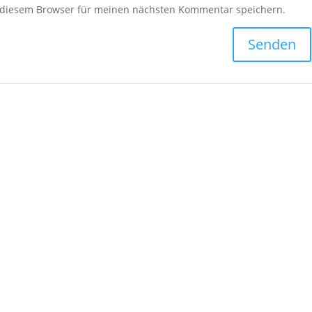
 diesem Browser für meinen nächsten Kommentar speichern.