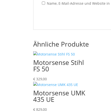
Name, E-Mail-Adresse und Website in
Ähnliche Produkte
Motorsense Stihl
FS 50
€
329,00
Motorsense UMK
435 UE
€
829,00