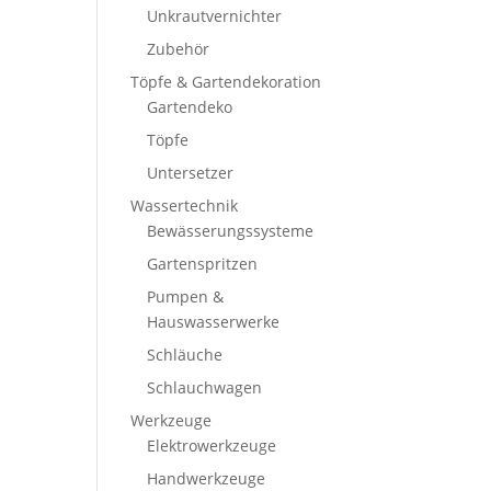
Unkrautvernichter
Zubehör
Töpfe & Gartendekoration
Gartendeko
Töpfe
Untersetzer
Wassertechnik
Bewässerungssysteme
Gartenspritzen
Pumpen &
Hauswasserwerke
Schläuche
Schlauchwagen
Werkzeuge
Elektrowerkzeuge
Handwerkzeuge