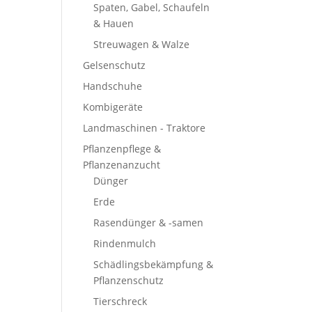
Spaten, Gabel, Schaufeln
& Hauen
Streuwagen & Walze
Gelsenschutz
Handschuhe
Kombigeräte
Landmaschinen - Traktore
Pflanzenpflege &
Pflanzenanzucht
Dünger
Erde
Rasendünger & -samen
Rindenmulch
Schädlingsbekämpfung &
Pflanzenschutz
Tierschreck