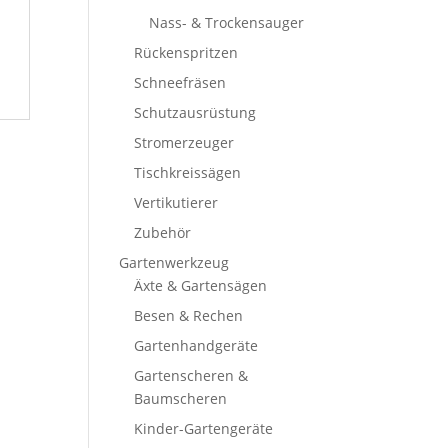
Nass- & Trockensauger
Rückenspritzen
Schneefräsen
Schutzausrüstung
Stromerzeuger
Tischkreissägen
Vertikutierer
Zubehör
Gartenwerkzeug
Äxte & Gartensägen
Besen & Rechen
Gartenhandgeräte
Gartenscheren &
Baumscheren
Kinder-Gartengeräte