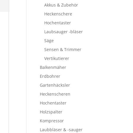
Akkus & Zubehör
Heckenschere
Hochentaster
Laubsauger -bläser
Säge
Sensen & Trimmer
Vertikutierer
Balkenmäher
Erdbohrer
Gartenhäcksler
Heckenscheren
Hochentaster
Holzspalter
Kompressor
Laubbläser & -sauger