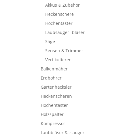
Akkus & Zubehör
Heckenschere
Hochentaster
Laubsauger -bläser
Säge
Sensen & Trimmer
Vertikutierer
Balkenmäher
Erdbohrer
Gartenhäcksler
Heckenscheren
Hochentaster
Holzspalter
Kompressor
Laubbläser & -sauger