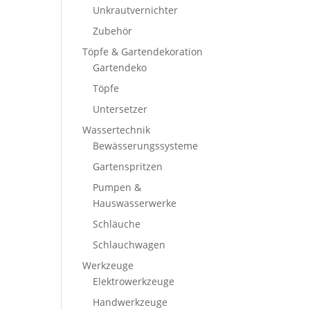
Unkrautvernichter
Zubehör
Töpfe & Gartendekoration
Gartendeko
Töpfe
Untersetzer
Wassertechnik
Bewässerungssysteme
Gartenspritzen
Pumpen &
Hauswasserwerke
Schläuche
Schlauchwagen
Werkzeuge
Elektrowerkzeuge
Handwerkzeuge