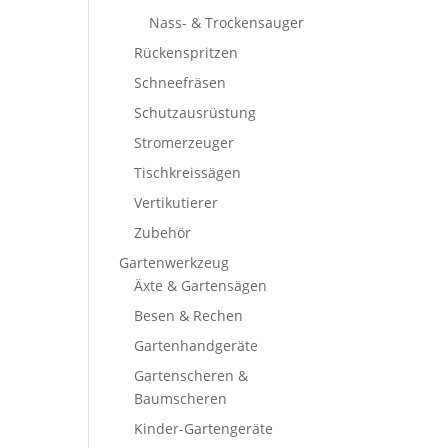
Nass- & Trockensauger
Rückenspritzen
Schneefräsen
Schutzausrüstung
Stromerzeuger
Tischkreissägen
Vertikutierer
Zubehör
Gartenwerkzeug
Äxte & Gartensägen
Besen & Rechen
Gartenhandgeräte
Gartenscheren &
Baumscheren
Kinder-Gartengeräte