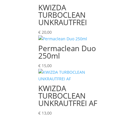
KWIZDA
TURBOCLEAN
UNKRAUTFREI
€
20,00
Permaclean Duo
250ml
€
15,00
KWIZDA
TURBOCLEAN
UNKRAUTFREI AF
€
13,00