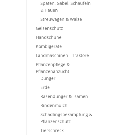
Spaten, Gabel, Schaufeln
& Hauen
Streuwagen & Walze
Gelsenschutz
Handschuhe
Kombigeräte
Landmaschinen - Traktore
Pflanzenpflege &
Pflanzenanzucht
Dünger
Erde
Rasendünger & -samen
Rindenmulch
Schädlingsbekämpfung &
Pflanzenschutz
Tierschreck