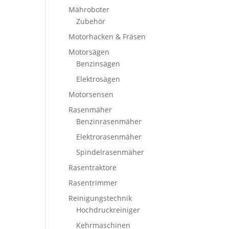
Mähroboter
Zubehör
Motorhacken & Fräsen
Motorsägen
Benzinsägen
Elektrosägen
Motorsensen
Rasenmäher
Benzinrasenmäher
Elektrorasenmäher
Spindelrasenmäher
Rasentraktore
Rasentrimmer
Reinigungstechnik
Hochdruckreiniger
Kehrmaschinen