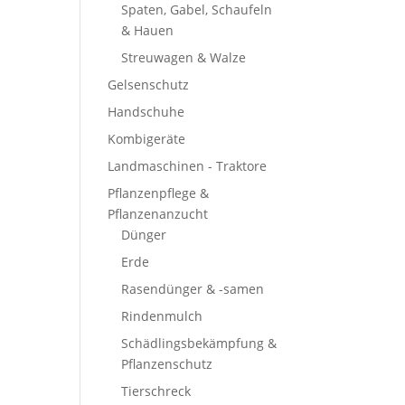
Spaten, Gabel, Schaufeln
& Hauen
Streuwagen & Walze
Gelsenschutz
Handschuhe
Kombigeräte
Landmaschinen - Traktore
Pflanzenpflege &
Pflanzenanzucht
Dünger
Erde
Rasendünger & -samen
Rindenmulch
Schädlingsbekämpfung &
Pflanzenschutz
Tierschreck