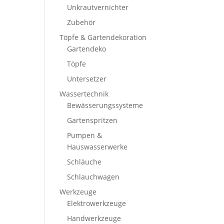
Unkrautvernichter
Zubehör
Töpfe & Gartendekoration
Gartendeko
Töpfe
Untersetzer
Wassertechnik
Bewässerungssysteme
Gartenspritzen
Pumpen &
Hauswasserwerke
Schläuche
Schlauchwagen
Werkzeuge
Elektrowerkzeuge
Handwerkzeuge