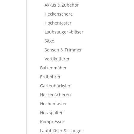
Akkus & Zubehör
Heckenschere
Hochentaster
Laubsauger -bläser
Säge
Sensen & Trimmer
Vertikutierer
Balkenmäher
Erdbohrer
Gartenhäcksler
Heckenscheren
Hochentaster
Holzspalter
Kompressor
Laubbläser & -sauger