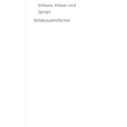
Silikone, Kleber und
Sprays
Wildkrautentferner