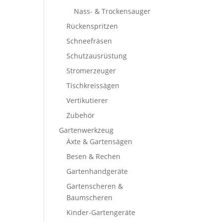
Nass- & Trockensauger
Rückenspritzen
Schneefräsen
Schutzausrüstung
Stromerzeuger
Tischkreissägen
Vertikutierer
Zubehör
Gartenwerkzeug
Äxte & Gartensägen
Besen & Rechen
Gartenhandgeräte
Gartenscheren &
Baumscheren
Kinder-Gartengeräte