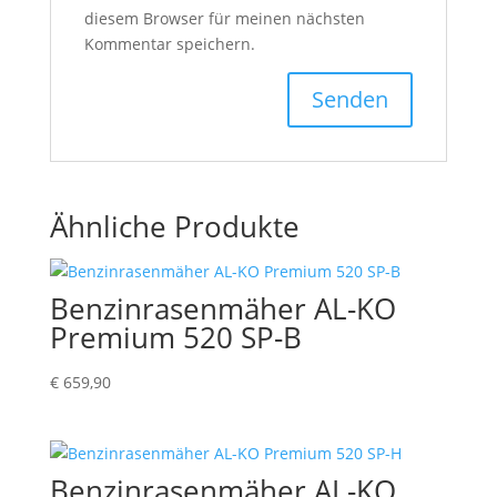
diesem Browser für meinen nächsten
Kommentar speichern.
Ähnliche Produkte
Benzinrasenmäher AL-KO
Premium 520 SP-B
€
659,90
Benzinrasenmäher AL-KO