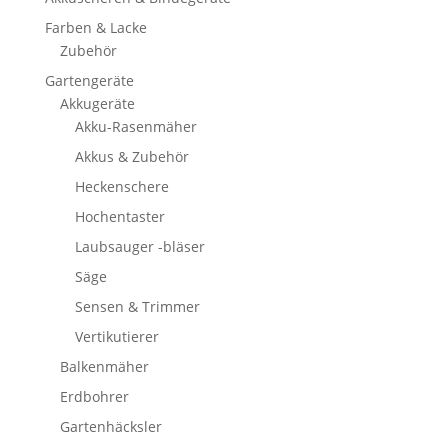
Farben & Lacke
Zubehör
Gartengeräte
Akkugeräte
Akku-Rasenmäher
Akkus & Zubehör
Heckenschere
Hochentaster
Laubsauger -bläser
Säge
Sensen & Trimmer
Vertikutierer
Balkenmäher
Erdbohrer
Gartenhäcksler