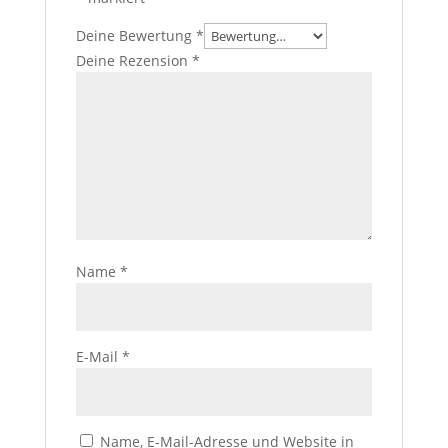
Deine Bewertung
*
Deine Rezension
*
Name
*
E-Mail
*
Name, E-Mail-Adresse und Website in