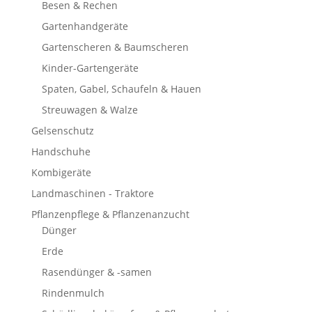
Besen & Rechen
Gartenhandgeräte
Gartenscheren & Baumscheren
Kinder-Gartengeräte
Spaten, Gabel, Schaufeln & Hauen
Streuwagen & Walze
Gelsenschutz
Handschuhe
Kombigeräte
Landmaschinen - Traktore
Pflanzenpflege & Pflanzenanzucht
Dünger
Erde
Rasendünger & -samen
Rindenmulch