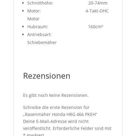
Schnitthöhe: 20-74mm
Motor: 4-Takt-OHC
Motor
Hubraum: 160cm³
Antriebsart:
Schiebemäher
Rezensionen
Es gibt noch keine Rezensionen.
Schreibe die erste Rezension für
„Rasenmäher Honda HRG 466 PKEH“
Deine E-Mail-Adresse wird nicht
veröffentlicht.
Erforderliche Felder sind mit
*
markiert