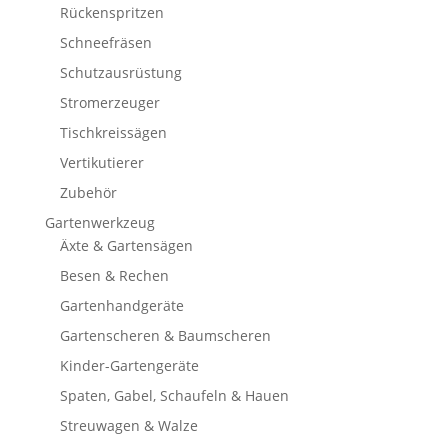
Rückenspritzen
Schneefräsen
Schutzausrüstung
Stromerzeuger
Tischkreissägen
Vertikutierer
Zubehör
Gartenwerkzeug
Äxte & Gartensägen
Besen & Rechen
Gartenhandgeräte
Gartenscheren & Baumscheren
Kinder-Gartengeräte
Spaten, Gabel, Schaufeln & Hauen
Streuwagen & Walze