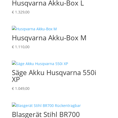
Husqvarna Akku-Box L
€
1.329,00
Husqvarna Akku-Box M
€
1.110,00
Säge Akku Husqvarna 550i
XP
€
1.049,00
Blasgerät Stihl BR700