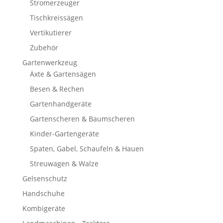
Stromerzeuger
Tischkreissägen
Vertikutierer
Zubehör
Gartenwerkzeug
Äxte & Gartensägen
Besen & Rechen
Gartenhandgeräte
Gartenscheren & Baumscheren
Kinder-Gartengeräte
Spaten, Gabel, Schaufeln & Hauen
Streuwagen & Walze
Gelsenschutz
Handschuhe
Kombigeräte