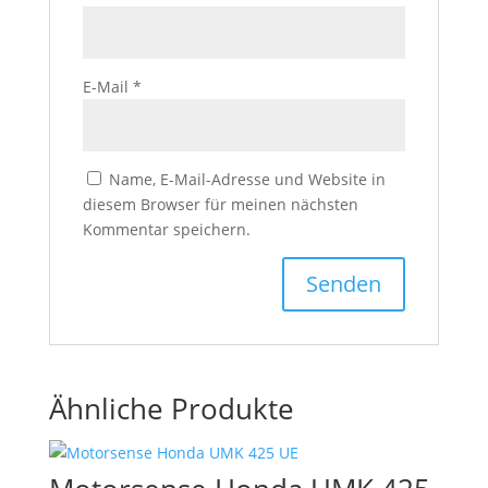
E-Mail
*
Name, E-Mail-Adresse und Website in
diesem Browser für meinen nächsten
Kommentar speichern.
Ähnliche Produkte