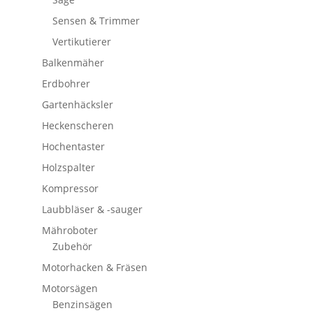
Sensen & Trimmer
Vertikutierer
Balkenmäher
Erdbohrer
Gartenhäcksler
Heckenscheren
Hochentaster
Holzspalter
Kompressor
Laubbläser & -sauger
Mähroboter
Zubehör
Motorhacken & Fräsen
Motorsägen
Benzinsägen