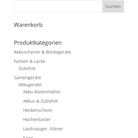
Suchen
Warenkorb
Produktkategorien
Akkuscheren & Bindegeräte
Farben & Lacke
Zubehör
Gartengeräte
Akkugeräte
Akku-Rasenmäher
Akkus & Zubehör
Heckenschere
Hochentaster
Laubsauger -bläser
Säge