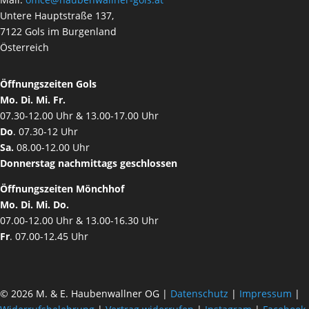
Untere Hauptstraße 137,
7122 Gols im Burgenland
Österreich
Öffnungszeiten Gols
Mo. Di. Mi. Fr.
07.30-12.00 Uhr & 13.00-17.00 Uhr
Do
. 07.30-12 Uhr
Sa.
08.00-12.00 Uhr
Donnerstag nachmittags geschlossen
Öffnungszeiten Mönchhof
Mo. Di. Mi. Do.
07.00-12.00 Uhr & 13.00-16.30 Uhr
Fr
. 07.00-12.45 Uhr
© 2026 M. & E. Haubenwallner OG |
Datenschutz
|
Impressum
|