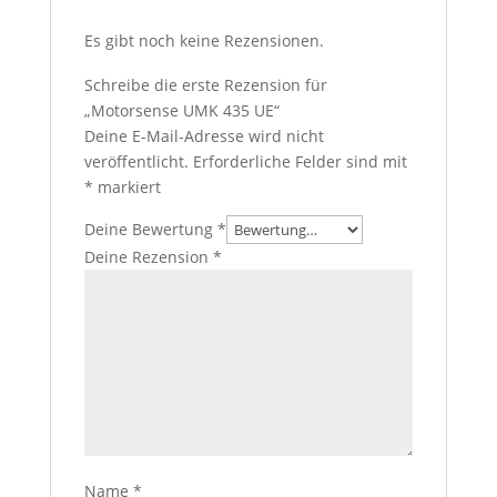
Es gibt noch keine Rezensionen.
Schreibe die erste Rezension für
„Motorsense UMK 435 UE“
Deine E-Mail-Adresse wird nicht
veröffentlicht.
Erforderliche Felder sind mit
*
markiert
Deine Bewertung
*
Deine Rezension
*
Name
*