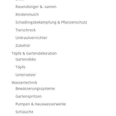
Rasendünger & -samen
Rindenmulch
Schädlingsbekämpfung & Pflanzenschutz
Tierschreck
Unkrautvernichter
Zubehör
Töpfe & Gartendekoration
Gartendeko
Töpfe
Untersetzer
Wassertechnik
Bewässerungssysteme
Gartenspritzen
Pumpen & Hauswasserwerke
Schläuche