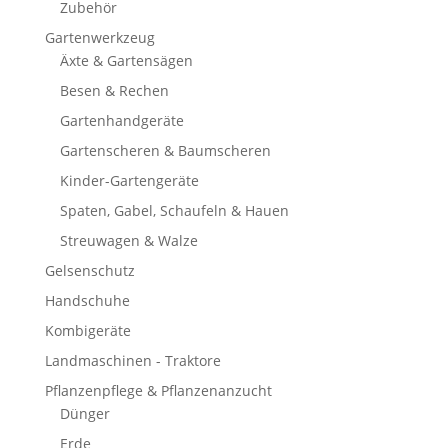
Zubehör
Gartenwerkzeug
Äxte & Gartensägen
Besen & Rechen
Gartenhandgeräte
Gartenscheren & Baumscheren
Kinder-Gartengeräte
Spaten, Gabel, Schaufeln & Hauen
Streuwagen & Walze
Gelsenschutz
Handschuhe
Kombigeräte
Landmaschinen - Traktore
Pflanzenpflege & Pflanzenanzucht
Dünger
Erde