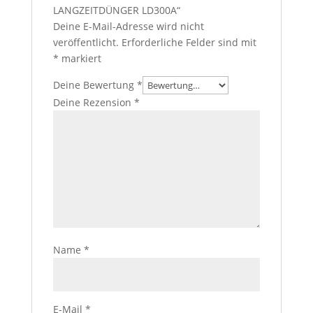
LANGZEITDÜNGER LD300A“
Deine E-Mail-Adresse wird nicht
veröffentlicht.
Erforderliche Felder sind mit
*
markiert
Deine Bewertung
*
Deine Rezension
*
Name
*
E-Mail
*