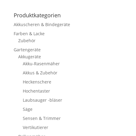
Produktkategorien
Akkuscheren & Bindegeräte
Farben & Lacke
Zubehör
Gartengeräte
Akkugeräte
Akku-Rasenmäher
Akkus & Zubehör
Heckenschere
Hochentaster
Laubsauger -bläser
Säge
Sensen & Trimmer
Vertikutierer