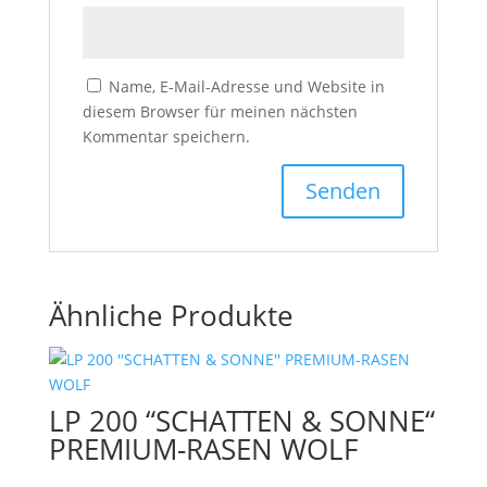
Name, E-Mail-Adresse und Website in
diesem Browser für meinen nächsten
Kommentar speichern.
Ähnliche Produkte
LP 200 “SCHATTEN & SONNE“
PREMIUM-RASEN WOLF