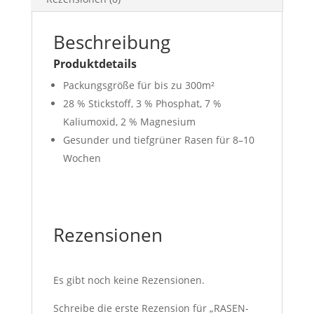
Beschreibung
Produktdetails
Packungsgröße für bis zu 300m²
28 % Stickstoff, 3 % Phosphat, 7 %
Kaliumoxid, 2 % Magnesium
Gesunder und tiefgrüner Rasen für 8–10
Wochen
Rezensionen
Es gibt noch keine Rezensionen.
Schreibe die erste Rezension für „RASEN-