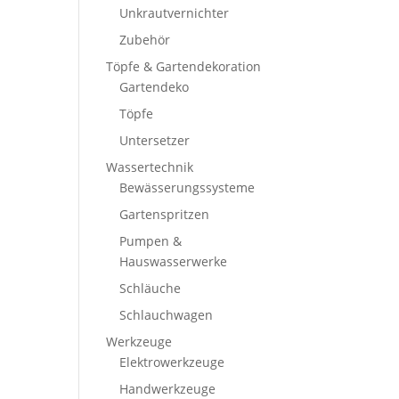
Unkrautvernichter
Zubehör
Töpfe & Gartendekoration
Gartendeko
Töpfe
Untersetzer
Wassertechnik
Bewässerungssysteme
Gartenspritzen
Pumpen &
Hauswasserwerke
Schläuche
Schlauchwagen
Werkzeuge
Elektrowerkzeuge
Handwerkzeuge