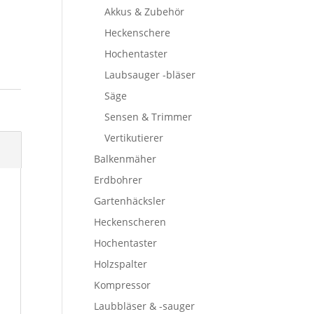
Akkus & Zubehör
Heckenschere
Hochentaster
Laubsauger -bläser
Säge
Sensen & Trimmer
Vertikutierer
Balkenmäher
Erdbohrer
Gartenhäcksler
Heckenscheren
Hochentaster
Holzspalter
Kompressor
Laubbläser & -sauger