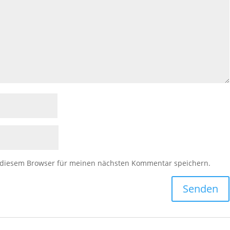
 diesem Browser für meinen nächsten Kommentar speichern.