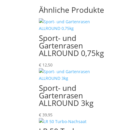
Ähnliche Produkte
Sport- und
Gartenrasen
ALLROUND 0,75kg
€
12,50
Sport- und
Gartenrasen
ALLROUND 3kg
€
39,95