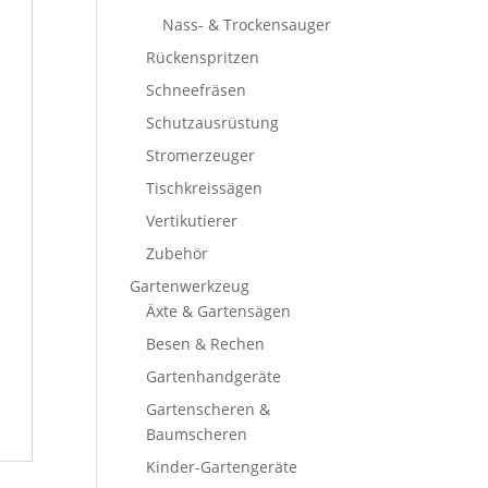
Nass- & Trockensauger
Rückenspritzen
Schneefräsen
Schutzausrüstung
Stromerzeuger
Tischkreissägen
Vertikutierer
Zubehör
Gartenwerkzeug
Äxte & Gartensägen
Besen & Rechen
Gartenhandgeräte
Gartenscheren &
Baumscheren
Kinder-Gartengeräte