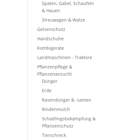
Spaten, Gabel, Schaufeln
& Hauen
Streuwagen & Walze
Gelsenschutz
Handschuhe
Kombigeräte
Landmaschinen - Traktore
Pflanzenpflege &
Pflanzenanzucht
Dünger
Erde
Rasendünger & -samen
Rindenmulch
Schädlingsbekämpfung &
Pflanzenschutz
Tierschreck