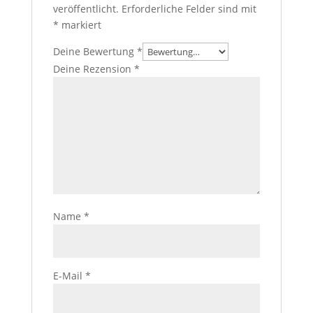
veröffentlicht.
Erforderliche Felder sind mit
*
markiert
Deine Bewertung
*
Deine Rezension
*
Name
*
E-Mail
*