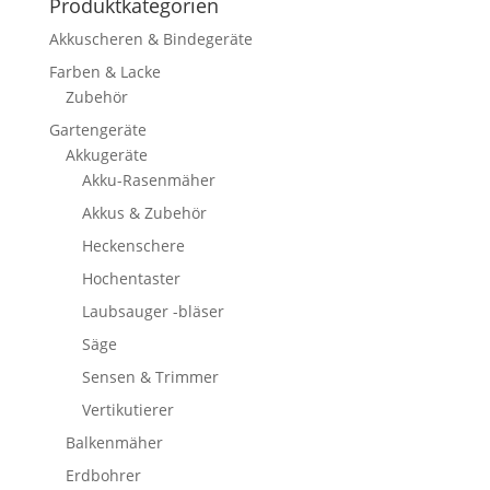
Produktkategorien
Akkuscheren & Bindegeräte
Farben & Lacke
Zubehör
Gartengeräte
Akkugeräte
Akku-Rasenmäher
Akkus & Zubehör
Heckenschere
Hochentaster
Laubsauger -bläser
Säge
Sensen & Trimmer
Vertikutierer
Balkenmäher
Erdbohrer