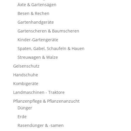
Äxte & Gartensägen
Besen & Rechen
Gartenhandgeräte
Gartenscheren & Baumscheren
Kinder-Gartengeräte
Spaten, Gabel, Schaufeln & Hauen
Streuwagen & Walze
Gelsenschutz
Handschuhe
Kombigeräte
Landmaschinen - Traktore
Pflanzenpflege & Pflanzenanzucht
Dünger
Erde
Rasendünger & -samen