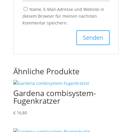
Name, E-Mail-Adresse und Website in
diesem Browser für meinen nächsten
Kommentar speichern.
Ähnliche Produkte
Gardena combisystem-
Fugenkratzer
€
16,80