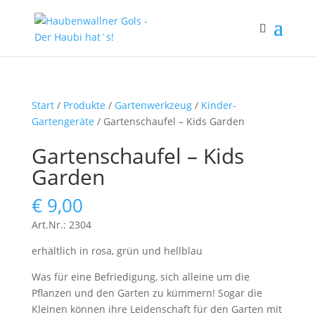
Start
/
Produkte
/
Gartenwerkzeug
/
Kinder-
Gartengeräte
/ Gartenschaufel – Kids Garden
Gartenschaufel – Kids
Garden
€
9,00
Art.Nr.: 2304
erhältlich in rosa, grün und hellblau
Was für eine Befriedigung, sich alleine um die
Pflanzen und den Garten zu kümmern! Sogar die
Kleinen können ihre Leidenschaft für den Garten mit