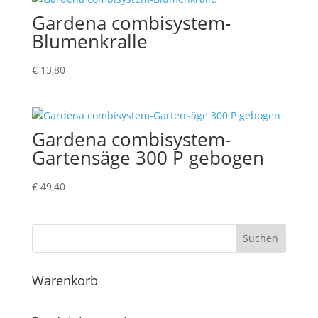
Gardena combisystem-
Blumenkralle
€
13,80
Gardena combisystem-
Gartensäge 300 P gebogen
€
49,40
Suchen
Warenkorb