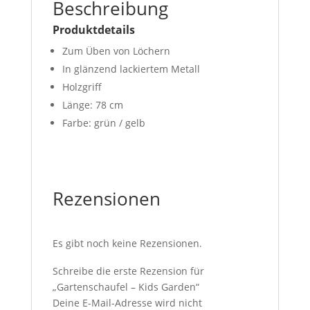
Beschreibung
Produktdetails
Zum Üben von Löchern
In glänzend lackiertem Metall
Holzgriff
Länge: 78 cm
Farbe: grün / gelb
Rezensionen
Es gibt noch keine Rezensionen.
Schreibe die erste Rezension für
„Gartenschaufel – Kids Garden“
Deine E-Mail-Adresse wird nicht