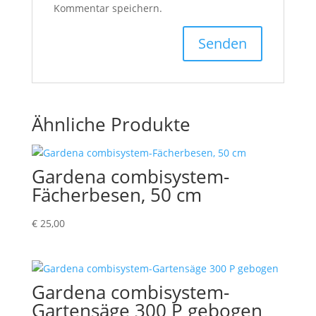
Kommentar speichern.
Ähnliche Produkte
Gardena combisystem-
Fächerbesen, 50 cm
€
25,00
Gardena combisystem-
Gartensäge 300 P gebogen