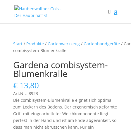
Start
/
Produkte
/
Gartenwerkzeug
/
Gartenhandgeräte
/ Ga
combisystem-Blumenkralle
Gardena combisystem-
Blumenkralle
€
13,80
Art.Nr.: 8923
Die combisystem-Blumenkralle eignet sich optimal
zum Lockern des Bodens. Der ergonomisch geformte
Griff mit eingearbeiteter Weichkomponente liegt
perfekt in der Hand und ist am Ende abgewinkelt, so
dass man nicht abrutschen kann. Für ein