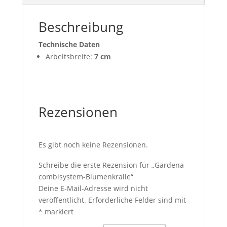
Beschreibung
Technische Daten
Arbeitsbreite:
7 cm
Rezensionen
Es gibt noch keine Rezensionen.
Schreibe die erste Rezension für „Gardena
combisystem-Blumenkralle“
Deine E-Mail-Adresse wird nicht
veröffentlicht.
Erforderliche Felder sind mit
*
markiert