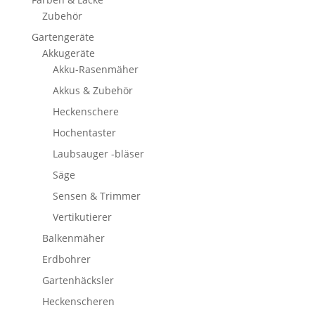
Zubehör
Gartengeräte
Akkugeräte
Akku-Rasenmäher
Akkus & Zubehör
Heckenschere
Hochentaster
Laubsauger -bläser
Säge
Sensen & Trimmer
Vertikutierer
Balkenmäher
Erdbohrer
Gartenhäcksler
Heckenscheren