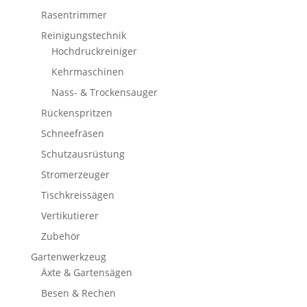
Rasentrimmer
Reinigungstechnik
Hochdruckreiniger
Kehrmaschinen
Nass- & Trockensauger
Rückenspritzen
Schneefräsen
Schutzausrüstung
Stromerzeuger
Tischkreissägen
Vertikutierer
Zubehör
Gartenwerkzeug
Äxte & Gartensägen
Besen & Rechen