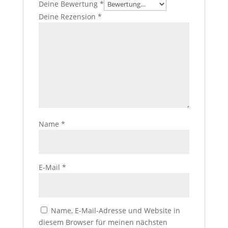
Deine Bewertung
*
Deine Rezension
*
Name
*
E-Mail
*
Name, E-Mail-Adresse und Website in
diesem Browser für meinen nächsten