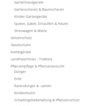
Gartenhandgeräte
Gartenscheren & Baumscheren
Kinder-Gartengeräte
Spaten, Gabel, Schaufeln & Hauen
Streuwagen & Walze
Gelsenschutz
Handschuhe
Kombigeräte
Landmaschinen - Traktore
Pflanzenpflege & Pflanzenanzucht
Dünger
Erde
Rasendünger & -samen
Rindenmulch
Schädlingsbekämpfung & Pflanzenschutz