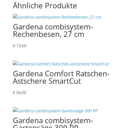
Ähnliche Produkte
Gardena combisystem-
Rechenbesen, 27 cm
€
13,60
Gardena Comfort Ratschen-
Astschere SmartCut
€
94,00
Gardena combisystem-
Gartensäge 300 PP