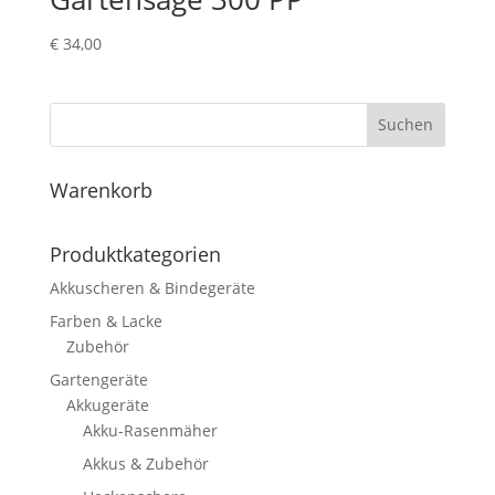
€
34,00
Suchen
Warenkorb
Produktkategorien
Akkuscheren & Bindegeräte
Farben & Lacke
Zubehör
Gartengeräte
Akkugeräte
Akku-Rasenmäher
Akkus & Zubehör