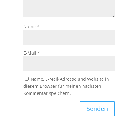
Name
*
E-Mail
*
Name, E-Mail-Adresse und Website in
diesem Browser für meinen nächsten
Kommentar speichern.