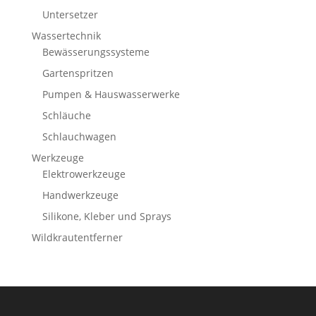
Untersetzer
Wassertechnik
Bewässerungssysteme
Gartenspritzen
Pumpen & Hauswasserwerke
Schläuche
Schlauchwagen
Werkzeuge
Elektrowerkzeuge
Handwerkzeuge
Silikone, Kleber und Sprays
Wildkrautentferner