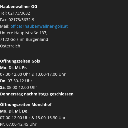
Haubenwallner OG
Tel: 02173/3632
Fax: 02173/3632-9
Mail:
office@haubenwallner-gols.at
Untere Hauptstraße 137,
7122 Gols im Burgenland
Österreich
Öffnungszeiten Gols
Mo. Di. Mi. Fr.
07.30-12.00 Uhr & 13.00-17.00 Uhr
Do
. 07.30-12 Uhr
Sa.
08.00-12.00 Uhr
Donnerstag nachmittags geschlossen
Öffnungszeiten Mönchhof
Mo. Di. Mi. Do.
07.00-12.00 Uhr & 13.00-16.30 Uhr
Fr
. 07.00-12.45 Uhr