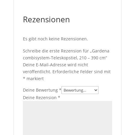
Rezensionen
Es gibt noch keine Rezensionen.
Schreibe die erste Rezension für „Gardena
combisystem-Teleskopstiel, 210 – 390 cm“
Deine E-Mail-Adresse wird nicht
veröffentlicht.
Erforderliche Felder sind mit
*
markiert
Deine Bewertung
*
Deine Rezension
*