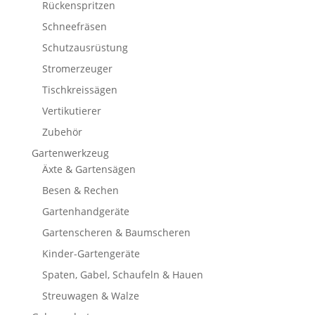
Rückenspritzen
Schneefräsen
Schutzausrüstung
Stromerzeuger
Tischkreissägen
Vertikutierer
Zubehör
Gartenwerkzeug
Äxte & Gartensägen
Besen & Rechen
Gartenhandgeräte
Gartenscheren & Baumscheren
Kinder-Gartengeräte
Spaten, Gabel, Schaufeln & Hauen
Streuwagen & Walze