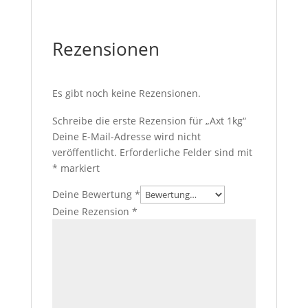
Rezensionen
Es gibt noch keine Rezensionen.
Schreibe die erste Rezension für „Axt 1kg“
Deine E-Mail-Adresse wird nicht
veröffentlicht.
Erforderliche Felder sind mit
*
markiert
Deine Bewertung
*
Deine Rezension
*