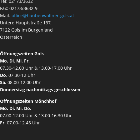
Tel: 02173/3632
Fax: 02173/3632-9
Mail:
office@haubenwallner-gols.at
Untere Hauptstraße 137,
7122 Gols im Burgenland
Österreich
Öffnungszeiten Gols
Mo. Di. Mi. Fr.
07.30-12.00 Uhr & 13.00-17.00 Uhr
Do
. 07.30-12 Uhr
Sa.
08.00-12.00 Uhr
Donnerstag nachmittags geschlossen
Öffnungszeiten Mönchhof
Mo. Di. Mi. Do.
07.00-12.00 Uhr & 13.00-16.30 Uhr
Fr
. 07.00-12.45 Uhr