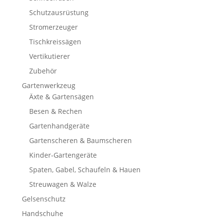
Schutzausrüstung
Stromerzeuger
Tischkreissägen
Vertikutierer
Zubehör
Gartenwerkzeug
Äxte & Gartensägen
Besen & Rechen
Gartenhandgeräte
Gartenscheren & Baumscheren
Kinder-Gartengeräte
Spaten, Gabel, Schaufeln & Hauen
Streuwagen & Walze
Gelsenschutz
Handschuhe