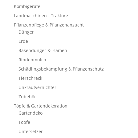
Kombigeräte
Landmaschinen - Traktore
Pflanzenpflege & Pflanzenanzucht
Dünger
Erde
Rasendünger & -samen
Rindenmulch
Schädlingsbekämpfung & Pflanzenschutz
Tierschreck
Unkrautvernichter
Zubehör
Töpfe & Gartendekoration
Gartendeko
Töpfe
Untersetzer