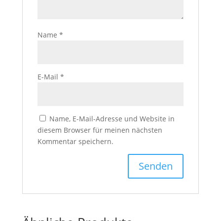
Name
*
E-Mail
*
Name, E-Mail-Adresse und Website in
diesem Browser für meinen nächsten
Kommentar speichern.