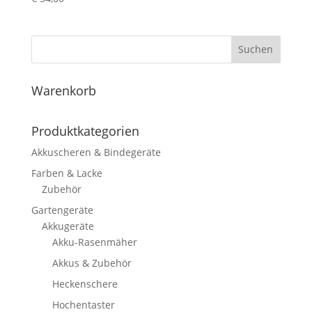
Suchen
Warenkorb
Produktkategorien
Akkuscheren & Bindegeräte
Farben & Lacke
Zubehör
Gartengeräte
Akkugeräte
Akku-Rasenmäher
Akkus & Zubehör
Heckenschere
Hochentaster