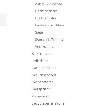
Akkus & Zubehör
Heckenschere
Hochentaster
Laubsauger -bläser
Säge
Sensen & Trimmer
Vertikutierer
Balkenmäher
Erdbohrer
Gartenhäcksler
Heckenscheren
Hochentaster
Holzspalter
Kompressor
Laubbläser & -sauger