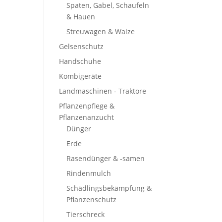
Spaten, Gabel, Schaufeln
& Hauen
Streuwagen & Walze
Gelsenschutz
Handschuhe
Kombigeräte
Landmaschinen - Traktore
Pflanzenpflege &
Pflanzenanzucht
Dünger
Erde
Rasendünger & -samen
Rindenmulch
Schädlingsbekämpfung &
Pflanzenschutz
Tierschreck