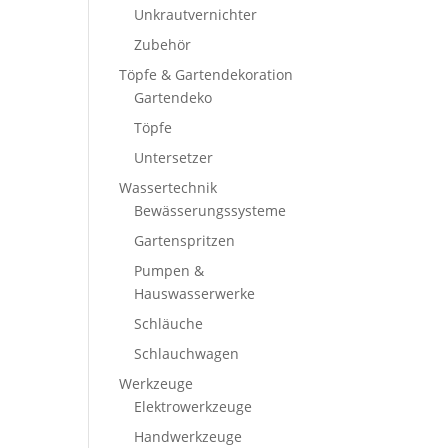
Unkrautvernichter
Zubehör
Töpfe & Gartendekoration
Gartendeko
Töpfe
Untersetzer
Wassertechnik
Bewässerungssysteme
Gartenspritzen
Pumpen &
Hauswasserwerke
Schläuche
Schlauchwagen
Werkzeuge
Elektrowerkzeuge
Handwerkzeuge