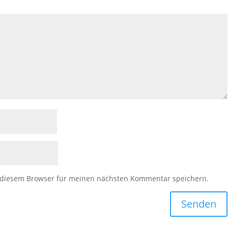
 diesem Browser für meinen nächsten Kommentar speichern.