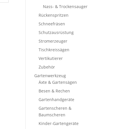
Nass- & Trockensauger
Rückenspritzen
Schneefräsen
Schutzausrüstung
Stromerzeuger
Tischkreissägen
Vertikutierer
Zubehör
Gartenwerkzeug
Äxte & Gartensägen
Besen & Rechen
Gartenhandgeräte
Gartenscheren &
Baumscheren
Kinder-Gartengeräte