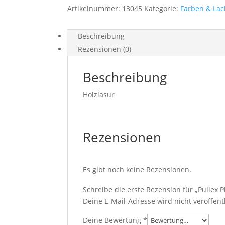
Artikelnummer:
13045
Kategorie:
Farben & Lac
Beschreibung
Rezensionen (0)
Beschreibung
Holzlasur
Rezensionen
Es gibt noch keine Rezensionen.
Schreibe die erste Rezension für „Pullex P
Deine E-Mail-Adresse wird nicht veröffentl
Deine Bewertung
*