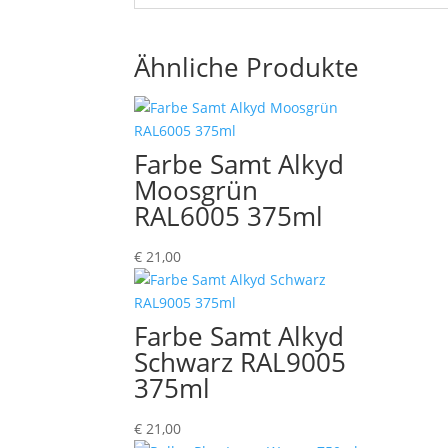
Ähnliche Produkte
Farbe Samt Alkyd
Moosgrün
RAL6005 375ml
€
21,00
Farbe Samt Alkyd
Schwarz RAL9005
375ml
€
21,00