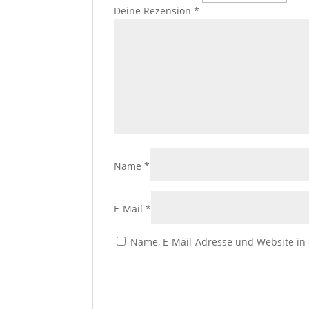
Deine Rezension
*
Name
*
E-Mail
*
Name, E-Mail-Adresse und Website in