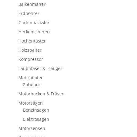
Balkenmäher
Erdbohrer
Gartenhäcksler
Heckenscheren
Hochentaster
Holzspalter
Kompressor
Laubbläser & -sauger
Mähroboter
Zubehör
Motorhacken & Fräsen
Motorsägen
Benzinsägen
Elektrosägen
Motorsensen