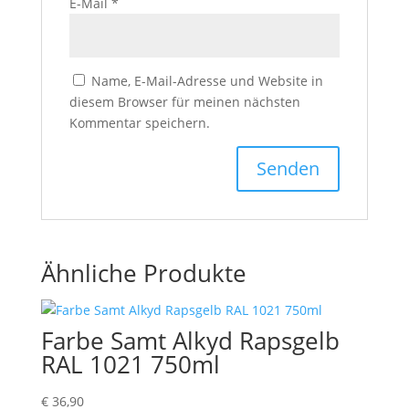
E-Mail
*
Name, E-Mail-Adresse und Website in
diesem Browser für meinen nächsten
Kommentar speichern.
Ähnliche Produkte
Farbe Samt Alkyd Rapsgelb
RAL 1021 750ml
€
36,90