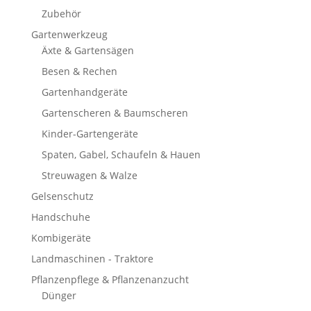
Zubehör
Gartenwerkzeug
Äxte & Gartensägen
Besen & Rechen
Gartenhandgeräte
Gartenscheren & Baumscheren
Kinder-Gartengeräte
Spaten, Gabel, Schaufeln & Hauen
Streuwagen & Walze
Gelsenschutz
Handschuhe
Kombigeräte
Landmaschinen - Traktore
Pflanzenpflege & Pflanzenanzucht
Dünger