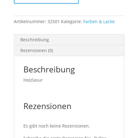
750ml
Menge
Artikelnummer:
32501
Kategorie:
Farben & Lacke
Beschreibung
Rezensionen (0)
Beschreibung
Holzlasur
Rezensionen
Es gibt noch keine Rezensionen.