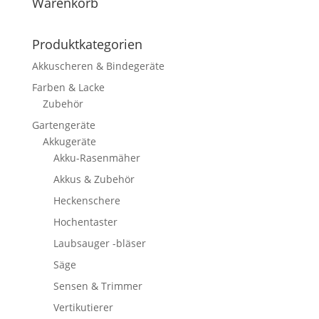
Warenkorb
Produktkategorien
Akkuscheren & Bindegeräte
Farben & Lacke
Zubehör
Gartengeräte
Akkugeräte
Akku-Rasenmäher
Akkus & Zubehör
Heckenschere
Hochentaster
Laubsauger -bläser
Säge
Sensen & Trimmer
Vertikutierer