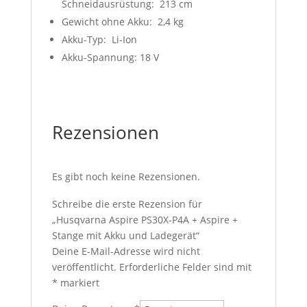
Schneidausrüstung: 213 cm
Gewicht ohne Akku: 2,4 kg
Akku-Typ: Li-Ion
Akku-Spannung: 18 V
Rezensionen
Es gibt noch keine Rezensionen.
Schreibe die erste Rezension für
„Husqvarna Aspire PS30X-P4A + Aspire +
Stange mit Akku und Ladegerät“
Deine E-Mail-Adresse wird nicht
veröffentlicht.
Erforderliche Felder sind mit
*
markiert