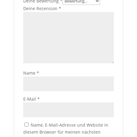
Deine Bewertung
*
Deine Rezension
*
Name
*
E-Mail
*
Name, E-Mail-Adresse und Website in
diesem Browser für meinen nächsten