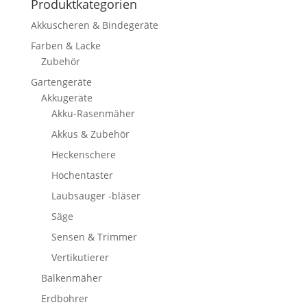
Produktkategorien
Akkuscheren & Bindegeräte
Farben & Lacke
Zubehör
Gartengeräte
Akkugeräte
Akku-Rasenmäher
Akkus & Zubehör
Heckenschere
Hochentaster
Laubsauger -bläser
Säge
Sensen & Trimmer
Vertikutierer
Balkenmäher
Erdbohrer