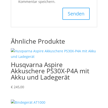
Kommentar speichern.
Ähnliche Produkte
Husqvarna Aspire
Akkuschere PS30X-P4A mit
Akku und Ladegerät
€
245,00