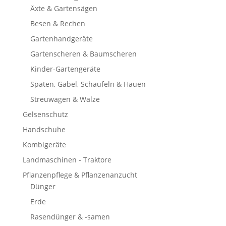
Äxte & Gartensägen
Besen & Rechen
Gartenhandgeräte
Gartenscheren & Baumscheren
Kinder-Gartengeräte
Spaten, Gabel, Schaufeln & Hauen
Streuwagen & Walze
Gelsenschutz
Handschuhe
Kombigeräte
Landmaschinen - Traktore
Pflanzenpflege & Pflanzenanzucht
Dünger
Erde
Rasendünger & -samen