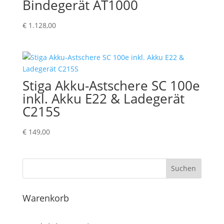
Bindegerät AT1000
€
1.128,00
Stiga Akku-Astschere SC 100e
inkl. Akku E22 & Ladegerät
C215S
€
149,00
Suchen
Warenkorb