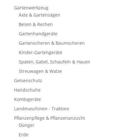
Gartenwerkzeug
Äxte & Gartensägen
Besen & Rechen
Gartenhandgeräte
Gartenscheren & Baumscheren
Kinder-Gartengeräte
Spaten, Gabel, Schaufeln & Hauen
Streuwagen & Walze
Gelsenschutz
Handschuhe
Kombigeräte
Landmaschinen - Traktore
Pflanzenpflege & Pflanzenanzucht
Dünger
Erde