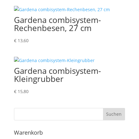
Gardena combisystem-
Rechenbesen, 27 cm
€
13,60
Gardena combisystem-
Kleingrubber
€
15,80
Suchen
Warenkorb