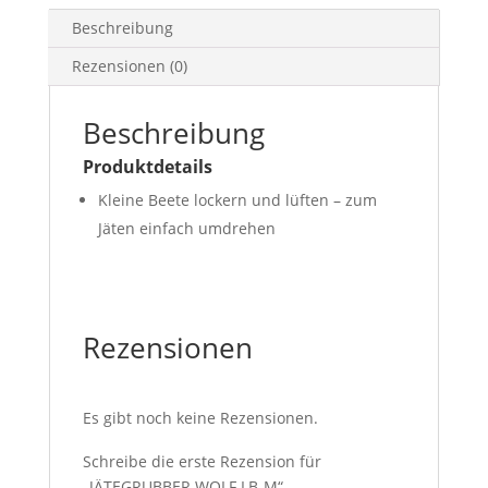
Beschreibung
Rezensionen (0)
Beschreibung
Produktdetails
Kleine Beete lockern und lüften – zum
Jäten einfach umdrehen
Rezensionen
Es gibt noch keine Rezensionen.
Schreibe die erste Rezension für
„JÄTEGRUBBER WOLF LB-M“