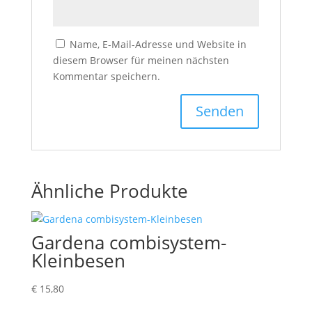
Name, E-Mail-Adresse und Website in
diesem Browser für meinen nächsten
Kommentar speichern.
Ähnliche Produkte
Gardena combisystem-
Kleinbesen
€
15,80