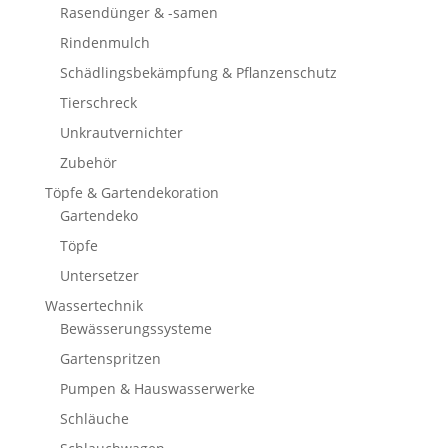
Rasendünger & -samen
Rindenmulch
Schädlingsbekämpfung & Pflanzenschutz
Tierschreck
Unkrautvernichter
Zubehör
Töpfe & Gartendekoration
Gartendeko
Töpfe
Untersetzer
Wassertechnik
Bewässerungssysteme
Gartenspritzen
Pumpen & Hauswasserwerke
Schläuche