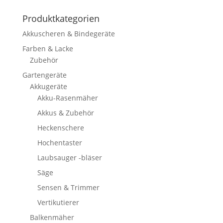
Produktkategorien
Akkuscheren & Bindegeräte
Farben & Lacke
Zubehör
Gartengeräte
Akkugeräte
Akku-Rasenmäher
Akkus & Zubehör
Heckenschere
Hochentaster
Laubsauger -bläser
Säge
Sensen & Trimmer
Vertikutierer
Balkenmäher