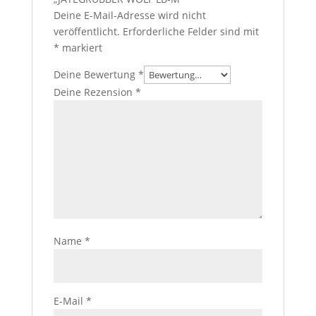
Deine E-Mail-Adresse wird nicht
veröffentlicht.
Erforderliche Felder sind mit
*
markiert
Deine Bewertung
*
Deine Rezension
*
Name
*
E-Mail
*