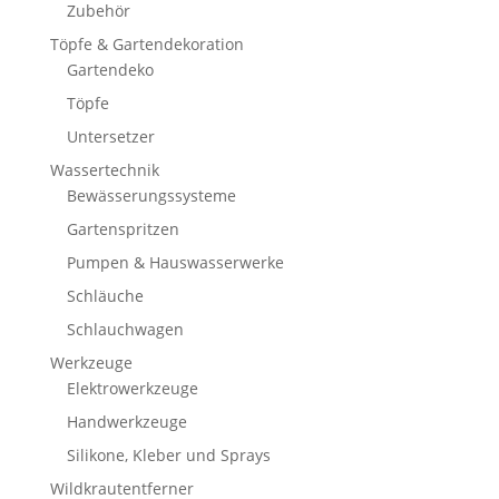
Zubehör
Töpfe & Gartendekoration
Gartendeko
Töpfe
Untersetzer
Wassertechnik
Bewässerungssysteme
Gartenspritzen
Pumpen & Hauswasserwerke
Schläuche
Schlauchwagen
Werkzeuge
Elektrowerkzeuge
Handwerkzeuge
Silikone, Kleber und Sprays
Wildkrautentferner