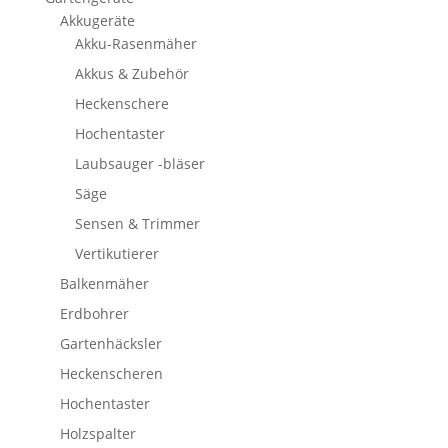
Akkugeräte
Akku-Rasenmäher
Akkus & Zubehör
Heckenschere
Hochentaster
Laubsauger -bläser
Säge
Sensen & Trimmer
Vertikutierer
Balkenmäher
Erdbohrer
Gartenhäcksler
Heckenscheren
Hochentaster
Holzspalter