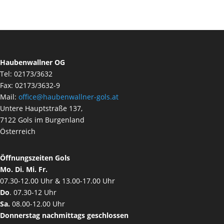
Haubenwallner OG
Tel: 02173/3632
Fax: 02173/3632-9
Mail:
office@haubenwallner-gols.at
Untere Hauptstraße 137,
7122 Gols im Burgenland
Österreich
Öffnungszeiten Gols
Mo. Di. Mi. Fr.
07.30-12.00 Uhr & 13.00-17.00 Uhr
Do
. 07.30-12 Uhr
Sa.
08.00-12.00 Uhr
Donnerstag nachmittags geschlossen