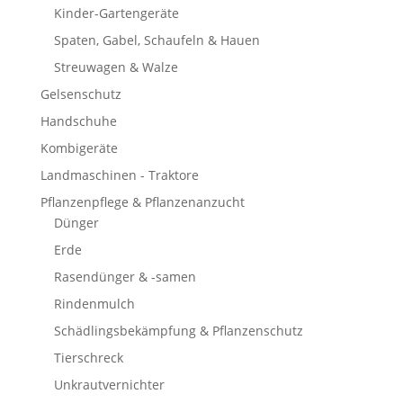
Kinder-Gartengeräte
Spaten, Gabel, Schaufeln & Hauen
Streuwagen & Walze
Gelsenschutz
Handschuhe
Kombigeräte
Landmaschinen - Traktore
Pflanzenpflege & Pflanzenanzucht
Dünger
Erde
Rasendünger & -samen
Rindenmulch
Schädlingsbekämpfung & Pflanzenschutz
Tierschreck
Unkrautvernichter