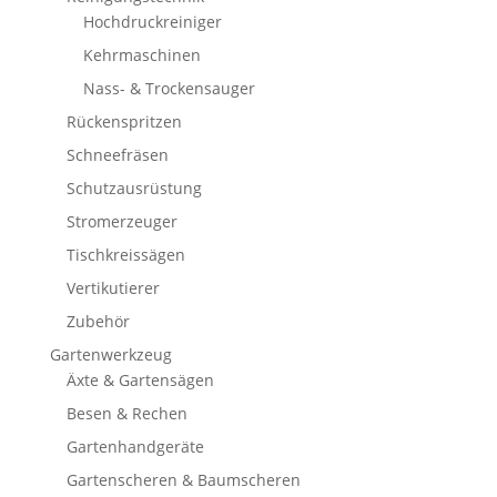
Hochdruckreiniger
Kehrmaschinen
Nass- & Trockensauger
Rückenspritzen
Schneefräsen
Schutzausrüstung
Stromerzeuger
Tischkreissägen
Vertikutierer
Zubehör
Gartenwerkzeug
Äxte & Gartensägen
Besen & Rechen
Gartenhandgeräte
Gartenscheren & Baumscheren