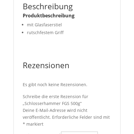
Beschreibung
Produktbeschreibung
mit Glasfaserstiel
rutschfestem Griff
Rezensionen
Es gibt noch keine Rezensionen.
Schreibe die erste Rezension für
„Schlosserhammer FGS 500g“
Deine E-Mail-Adresse wird nicht
veröffentlicht.
Erforderliche Felder sind mit
*
markiert