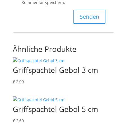
Kommentar speichern.
Ähnliche Produkte
Griffspachtel Gebol 3 cm
€
2,00
Griffspachtel Gebol 5 cm
€
2,60