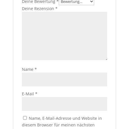
Deine Bewertung
*
Deine Rezension
*
Name
*
E-Mail
*
Name, E-Mail-Adresse und Website in
diesem Browser für meinen nächsten