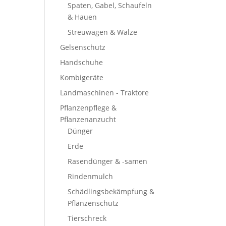
Spaten, Gabel, Schaufeln
& Hauen
Streuwagen & Walze
Gelsenschutz
Handschuhe
Kombigeräte
Landmaschinen - Traktore
Pflanzenpflege &
Pflanzenanzucht
Dünger
Erde
Rasendünger & -samen
Rindenmulch
Schädlingsbekämpfung &
Pflanzenschutz
Tierschreck