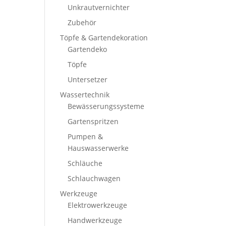
Unkrautvernichter
Zubehör
Töpfe & Gartendekoration
Gartendeko
Töpfe
Untersetzer
Wassertechnik
Bewässerungssysteme
Gartenspritzen
Pumpen &
Hauswasserwerke
Schläuche
Schlauchwagen
Werkzeuge
Elektrowerkzeuge
Handwerkzeuge