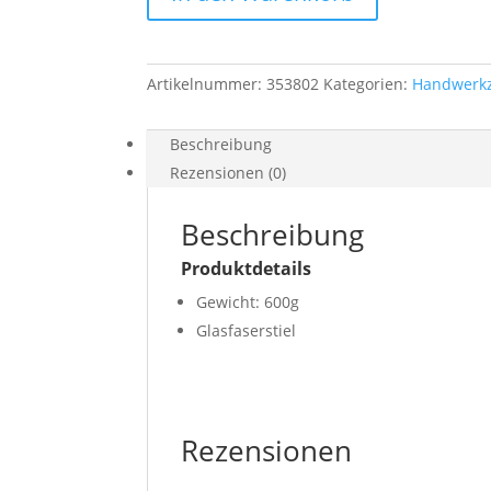
Artikelnummer:
353802
Kategorien:
Handwerk
Beschreibung
Rezensionen (0)
Beschreibung
Produktdetails
Gewicht: 600g
Glasfaserstiel
Rezensionen