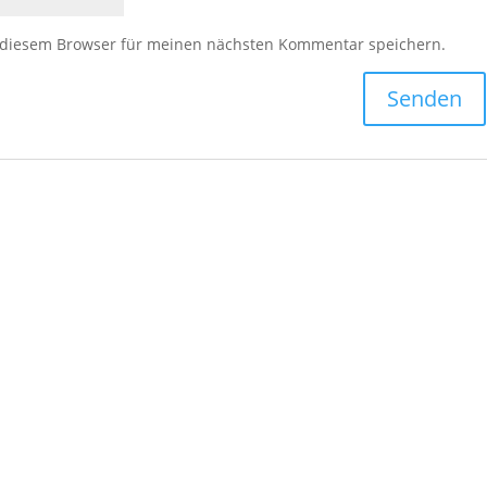
 diesem Browser für meinen nächsten Kommentar speichern.