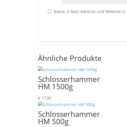
Name, E-Mail-Adresse und Website in
Ähnliche Produkte
Schlosserhammer
HM 1500g
€
17,90
Schlosserhammer
HM 500g