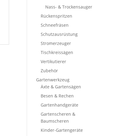
Nass- & Trockensauger
Rückenspritzen
Schneefräsen
Schutzausrüstung
Stromerzeuger
Tischkreissägen
Vertikutierer
Zubehör
Gartenwerkzeug
Äxte & Gartensägen
Besen & Rechen
Gartenhandgeräte
Gartenscheren &
Baumscheren
Kinder-Gartengeräte