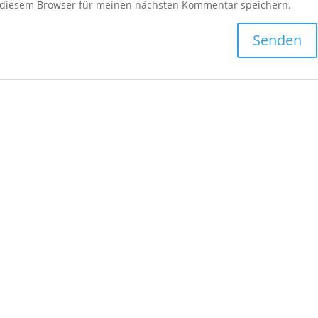
 diesem Browser für meinen nächsten Kommentar speichern.