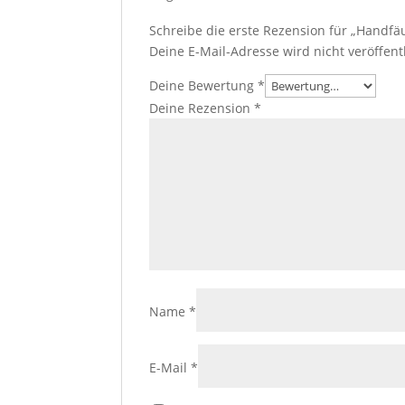
Schreibe die erste Rezension für „Handfäu
Deine E-Mail-Adresse wird nicht veröffentl
Deine Bewertung
*
Deine Rezension
*
Name
*
E-Mail
*