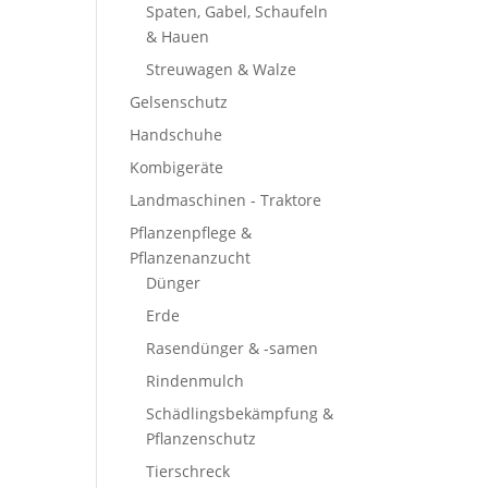
Spaten, Gabel, Schaufeln
& Hauen
Streuwagen & Walze
Gelsenschutz
Handschuhe
Kombigeräte
Landmaschinen - Traktore
Pflanzenpflege &
Pflanzenanzucht
Dünger
Erde
Rasendünger & -samen
Rindenmulch
Schädlingsbekämpfung &
Pflanzenschutz
Tierschreck