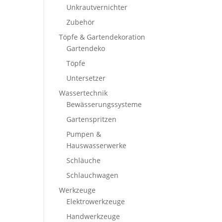
Unkrautvernichter
Zubehör
Töpfe & Gartendekoration
Gartendeko
Töpfe
Untersetzer
Wassertechnik
Bewässerungssysteme
Gartenspritzen
Pumpen &
Hauswasserwerke
Schläuche
Schlauchwagen
Werkzeuge
Elektrowerkzeuge
Handwerkzeuge