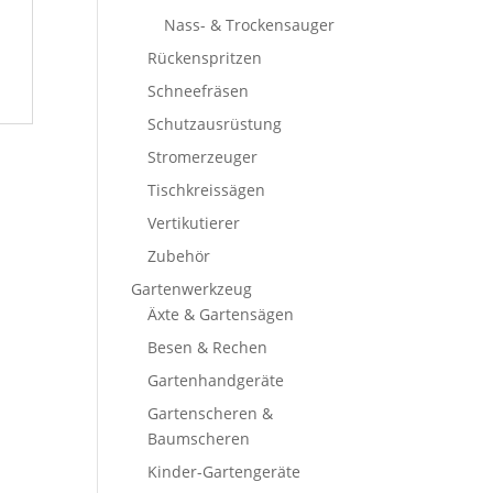
Nass- & Trockensauger
Rückenspritzen
Schneefräsen
Schutzausrüstung
Stromerzeuger
Tischkreissägen
Vertikutierer
Zubehör
Gartenwerkzeug
Äxte & Gartensägen
Besen & Rechen
Gartenhandgeräte
Gartenscheren &
Baumscheren
Kinder-Gartengeräte