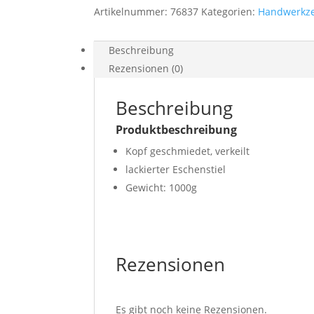
Artikelnummer:
76837
Kategorien:
Handwerkz
Beschreibung
Rezensionen (0)
Beschreibung
Produktbeschreibung
Kopf geschmiedet, verkeilt
lackierter Eschenstiel
Gewicht: 1000g
Rezensionen
Es gibt noch keine Rezensionen.