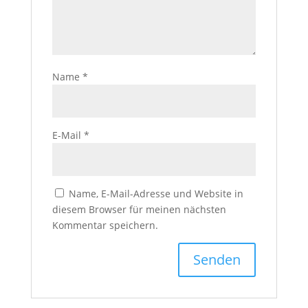
Name
*
E-Mail
*
Name, E-Mail-Adresse und Website in
diesem Browser für meinen nächsten
Kommentar speichern.