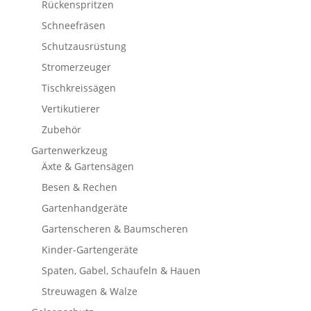
Rückenspritzen
Schneefräsen
Schutzausrüstung
Stromerzeuger
Tischkreissägen
Vertikutierer
Zubehör
Gartenwerkzeug
Äxte & Gartensägen
Besen & Rechen
Gartenhandgeräte
Gartenscheren & Baumscheren
Kinder-Gartengeräte
Spaten, Gabel, Schaufeln & Hauen
Streuwagen & Walze