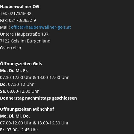
Haubenwallner OG
Tel: 02173/3632
Fax: 02173/3632-9
Mail:
office@haubenwallner-gols.at
Untere Hauptstraße 137,
7122 Gols im Burgenland
Österreich
Öffnungszeiten Gols
Mo. Di. Mi. Fr.
07.30-12.00 Uhr & 13.00-17.00 Uhr
Do
. 07.30-12 Uhr
Sa.
08.00-12.00 Uhr
Donnerstag nachmittags geschlossen
Öffnungszeiten Mönchhof
Mo. Di. Mi. Do.
07.00-12.00 Uhr & 13.00-16.30 Uhr
Fr
. 07.00-12.45 Uhr