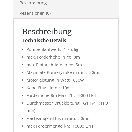
Beschreibung
Rezensionen (0)
Beschreibung
Technische Details
Pumpenlaufwerk: 1-stufig
max. Förderhöhe in m: 8m
max Eintauchtiefe in m: 5m
Maximale Körnergröße in mm: 30mm
Motorleistung in Watt: 650W
Kabellänge in m: 10m
Förderhöhe 8m Max L/h: 10000 LPH
Durchmesser Druckleitung: G1 1/4″ (41,9
mm)
Flachsaugend bis in mm: 30mm
max Fördermenge l/h: 10000 LPH