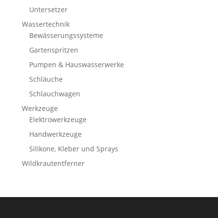
Untersetzer
Wassertechnik
Bewässerungssysteme
Gartenspritzen
Pumpen & Hauswasserwerke
Schläuche
Schlauchwagen
Werkzeuge
Elektrowerkzeuge
Handwerkzeuge
Silikone, Kleber und Sprays
Wildkrautentferner