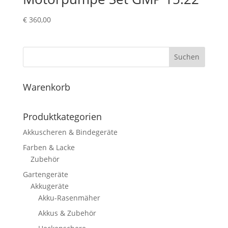
€
360,00
Suchen
Warenkorb
Produktkategorien
Akkuscheren & Bindegeräte
Farben & Lacke
Zubehör
Gartengeräte
Akkugeräte
Akku-Rasenmäher
Akkus & Zubehör