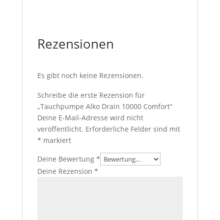
Rezensionen
Es gibt noch keine Rezensionen.
Schreibe die erste Rezension für
„Tauchpumpe Alko Drain 10000 Comfort“
Deine E-Mail-Adresse wird nicht
veröffentlicht.
Erforderliche Felder sind mit
*
markiert
Deine Bewertung
*
Deine Rezension
*