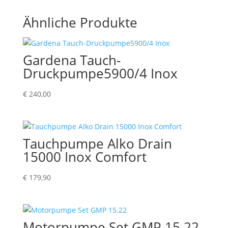
Ähnliche Produkte
Gardena Tauch-
Druckpumpe5900/4 Inox
€
240,00
Tauchpumpe Alko Drain
15000 Inox Comfort
€
179,90
Motorpumpe Set GMP 15.22