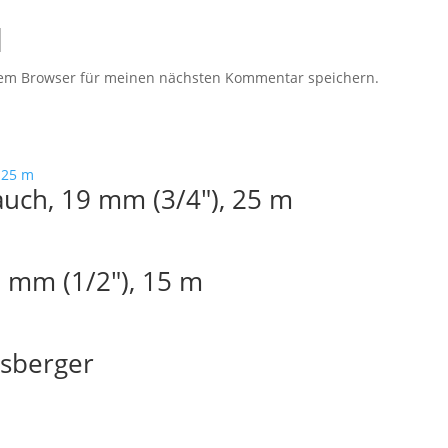
sem Browser für meinen nächsten Kommentar speichern.
uch, 19 mm (3/4″), 25 m
 mm (1/2″), 15 m
sberger