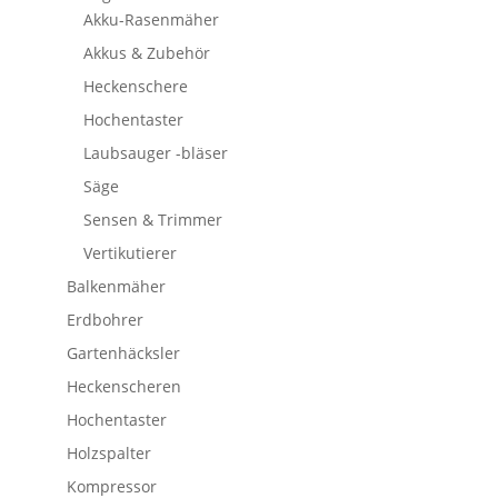
Akku-Rasenmäher
Akkus & Zubehör
Heckenschere
Hochentaster
Laubsauger -bläser
Säge
Sensen & Trimmer
Vertikutierer
Balkenmäher
Erdbohrer
Gartenhäcksler
Heckenscheren
Hochentaster
Holzspalter
Kompressor