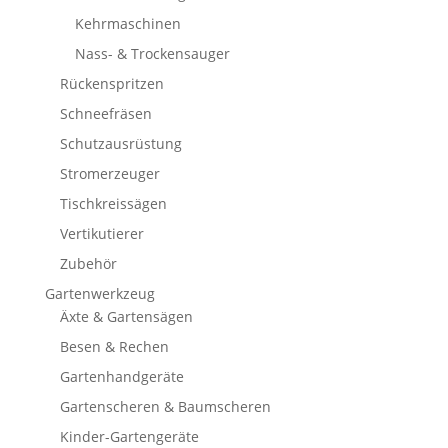
Kehrmaschinen
Nass- & Trockensauger
Rückenspritzen
Schneefräsen
Schutzausrüstung
Stromerzeuger
Tischkreissägen
Vertikutierer
Zubehör
Gartenwerkzeug
Äxte & Gartensägen
Besen & Rechen
Gartenhandgeräte
Gartenscheren & Baumscheren
Kinder-Gartengeräte