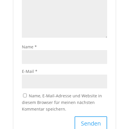
Name
*
E-Mail
*
Name, E-Mail-Adresse und Website in
diesem Browser für meinen nächsten
Kommentar speichern.