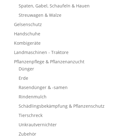
Spaten, Gabel, Schaufeln & Hauen
Streuwagen & Walze
Gelsenschutz
Handschuhe
Kombigeräte
Landmaschinen - Traktore
Pflanzenpflege & Pflanzenanzucht
Dünger
Erde
Rasendünger & -samen
Rindenmulch
Schädlingsbekämpfung & Pflanzenschutz
Tierschreck
Unkrautvernichter
Zubehör