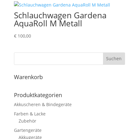
Schlauchwagen Gardena
AquaRoll M Metall
€
100,00
Suchen
Warenkorb
Produktkategorien
Akkuscheren & Bindegeräte
Farben & Lacke
Zubehör
Gartengeräte
Akkugeräte