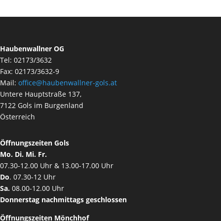
Haubenwallner OG
Tel: 02173/3632
Fax: 02173/3632-9
Mail:
office@haubenwallner-gols.at
Untere Hauptstraße 137,
7122 Gols im Burgenland
Österreich
Öffnungszeiten Gols
Mo. Di. Mi. Fr.
07.30-12.00 Uhr & 13.00-17.00 Uhr
Do
. 07.30-12 Uhr
Sa.
08.00-12.00 Uhr
Donnerstag nachmittags geschlossen
Öffnungszeiten Mönchhof