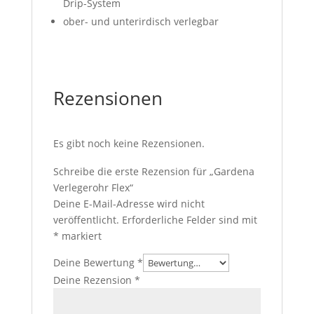
Drip-System
ober- und unterirdisch verlegbar
Rezensionen
Es gibt noch keine Rezensionen.
Schreibe die erste Rezension für „Gardena
Verlegerohr Flex“
Deine E-Mail-Adresse wird nicht
veröffentlicht.
Erforderliche Felder sind mit
*
markiert
Deine Bewertung
*
Deine Rezension
*