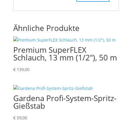
Ähnliche Produkte
Premium SuperFLEX
Schlauch, 13 mm (1/2″), 50 m
€
139,00
Gardena Profi-System-Spritz-
Gießstab
€
59,00