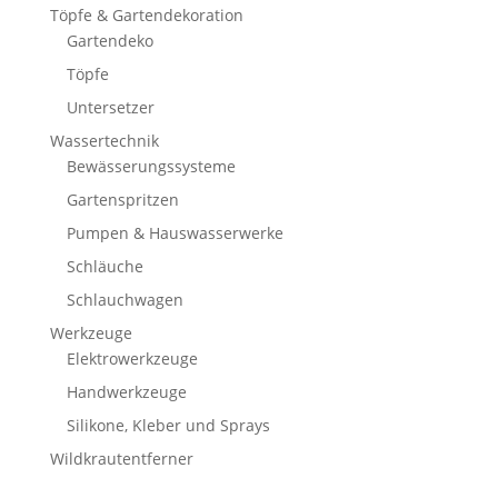
Töpfe & Gartendekoration
Gartendeko
Töpfe
Untersetzer
Wassertechnik
Bewässerungssysteme
Gartenspritzen
Pumpen & Hauswasserwerke
Schläuche
Schlauchwagen
Werkzeuge
Elektrowerkzeuge
Handwerkzeuge
Silikone, Kleber und Sprays
Wildkrautentferner