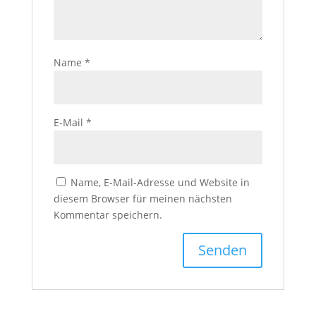
Name
*
E-Mail
*
Name, E-Mail-Adresse und Website in
diesem Browser für meinen nächsten
Kommentar speichern.