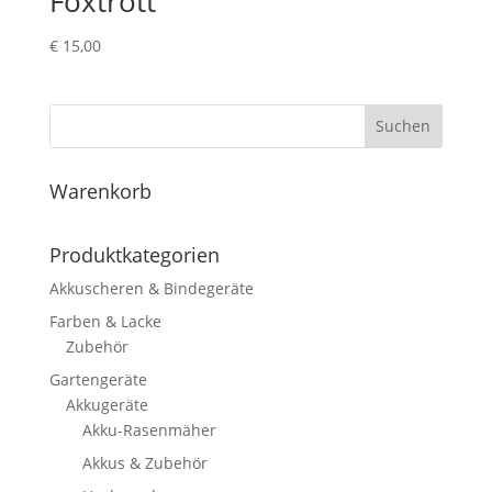
Foxtrott
€
15,00
Suchen
Warenkorb
Produktkategorien
Akkuscheren & Bindegeräte
Farben & Lacke
Zubehör
Gartengeräte
Akkugeräte
Akku-Rasenmäher
Akkus & Zubehör