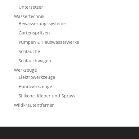
Untersetzer
Wassertechnik
Bewässerungssysteme
Gartenspritzen
Pumpen & Hauswasserwerke
Schläuche
Schlauchwagen
Werkzeuge
Elektrowerkzeuge
Handwerkzeuge
Silikone, Kleber und Sprays
Wildkrautentferner