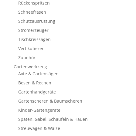
Rückenspritzen
Schneefräsen
Schutzausrüstung
Stromerzeuger
Tischkreissägen
Vertikutierer
Zubehör
Gartenwerkzeug
Äxte & Gartensägen
Besen & Rechen
Gartenhandgeräte
Gartenscheren & Baumscheren
Kinder-Gartengeräte
Spaten, Gabel, Schaufeln & Hauen
Streuwagen & Walze