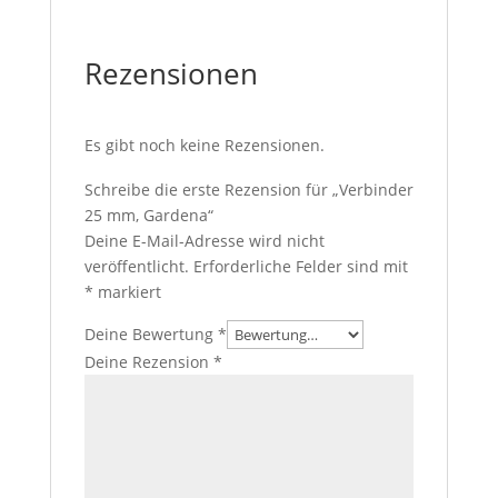
Rezensionen
Es gibt noch keine Rezensionen.
Schreibe die erste Rezension für „Verbinder
25 mm, Gardena“
Deine E-Mail-Adresse wird nicht
veröffentlicht.
Erforderliche Felder sind mit
*
markiert
Deine Bewertung
*
Deine Rezension
*