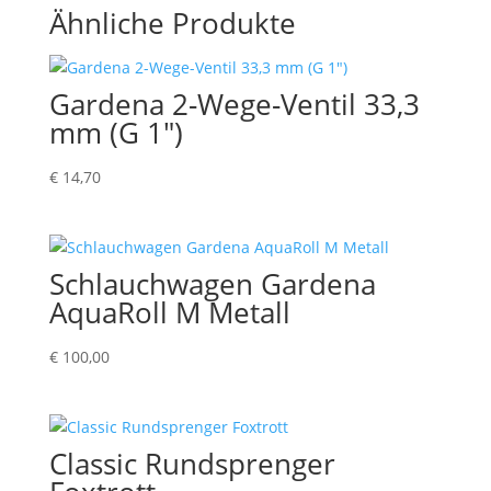
Ähnliche Produkte
Gardena 2-Wege-Ventil 33,3
mm (G 1″)
€
14,70
Schlauchwagen Gardena
AquaRoll M Metall
€
100,00
Classic Rundsprenger