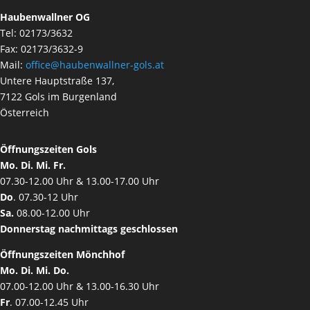
Haubenwallner OG
Tel: 02173/3632
Fax: 02173/3632-9
Mail:
office@haubenwallner-gols.at
Untere Hauptstraße 137,
7122 Gols im Burgenland
Österreich
Öffnungszeiten Gols
Mo. Di. Mi. Fr.
07.30-12.00 Uhr & 13.00-17.00 Uhr
Do
. 07.30-12 Uhr
Sa.
08.00-12.00 Uhr
Donnerstag nachmittags geschlossen
Öffnungszeiten Mönchhof
Mo. Di. Mi. Do.
07.00-12.00 Uhr & 13.00-16.30 Uhr
Fr
. 07.00-12.45 Uhr