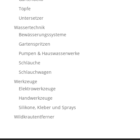
Töpfe
Untersetzer
Wassertechnik
Bewässerungssysteme
Gartenspritzen
Pumpen & Hauswasserwerke
Schläuche
Schlauchwagen
Werkzeuge
Elektrowerkzeuge
Handwerkzeuge
Silikone, Kleber und Sprays
Wildkrautentferner