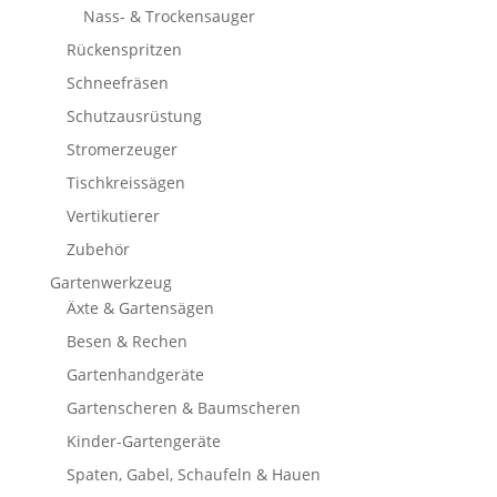
Nass- & Trockensauger
Rückenspritzen
Schneefräsen
Schutzausrüstung
Stromerzeuger
Tischkreissägen
Vertikutierer
Zubehör
Gartenwerkzeug
Äxte & Gartensägen
Besen & Rechen
Gartenhandgeräte
Gartenscheren & Baumscheren
Kinder-Gartengeräte
Spaten, Gabel, Schaufeln & Hauen