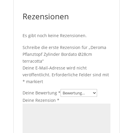
Rezensionen
Es gibt noch keine Rezensionen.
Schreibe die erste Rezension für „Deroma
Pflanztopf Zylinder Bordato Ø28cm
terracotta“
Deine E-Mail-Adresse wird nicht
veröffentlicht.
Erforderliche Felder sind mit
*
markiert
Deine Bewertung
*
Deine Rezension
*