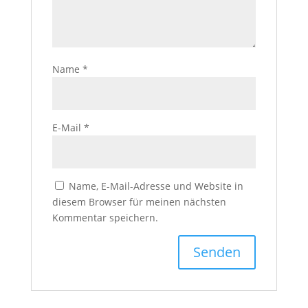
Name
*
E-Mail
*
Name, E-Mail-Adresse und Website in
diesem Browser für meinen nächsten
Kommentar speichern.