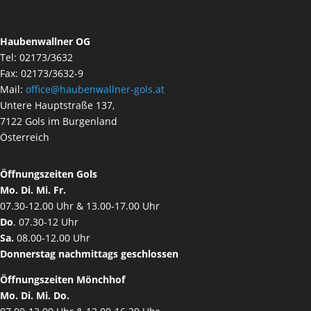
Haubenwallner OG
Tel: 02173/3632
Fax: 02173/3632-9
Mail:
office@haubenwallner-gols.at
Untere Hauptstraße 137,
7122 Gols im Burgenland
Österreich
Öffnungszeiten Gols
Mo. Di. Mi. Fr.
07.30-12.00 Uhr & 13.00-17.00 Uhr
Do
. 07.30-12 Uhr
Sa.
08.00-12.00 Uhr
Donnerstag nachmittags geschlossen
Öffnungszeiten Mönchhof
Mo. Di. Mi. Do.