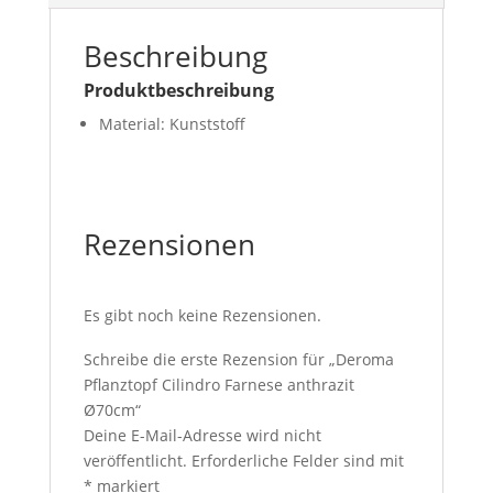
Beschreibung
Produktbeschreibung
Material: Kunststoff
Rezensionen
Es gibt noch keine Rezensionen.
Schreibe die erste Rezension für „Deroma
Pflanztopf Cilindro Farnese anthrazit
Ø70cm“
Deine E-Mail-Adresse wird nicht
veröffentlicht.
Erforderliche Felder sind mit
*
markiert