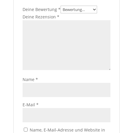
Deine Bewertung
*
Deine Rezension
*
Name
*
E-Mail
*
Name, E-Mail-Adresse und Website in