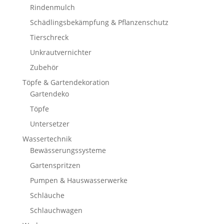
Rindenmulch
Schädlingsbekämpfung & Pflanzenschutz
Tierschreck
Unkrautvernichter
Zubehör
Töpfe & Gartendekoration
Gartendeko
Töpfe
Untersetzer
Wassertechnik
Bewässerungssysteme
Gartenspritzen
Pumpen & Hauswasserwerke
Schläuche
Schlauchwagen