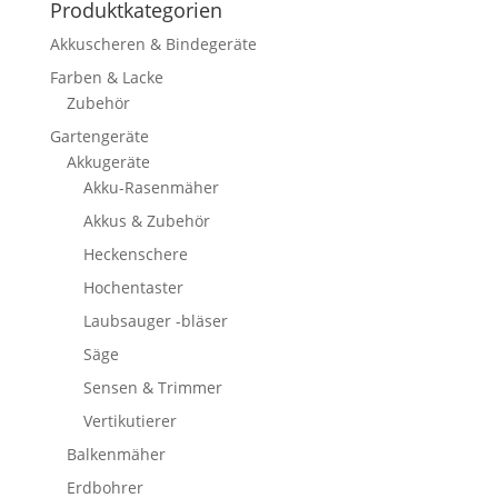
Produktkategorien
Akkuscheren & Bindegeräte
Farben & Lacke
Zubehör
Gartengeräte
Akkugeräte
Akku-Rasenmäher
Akkus & Zubehör
Heckenschere
Hochentaster
Laubsauger -bläser
Säge
Sensen & Trimmer
Vertikutierer
Balkenmäher
Erdbohrer