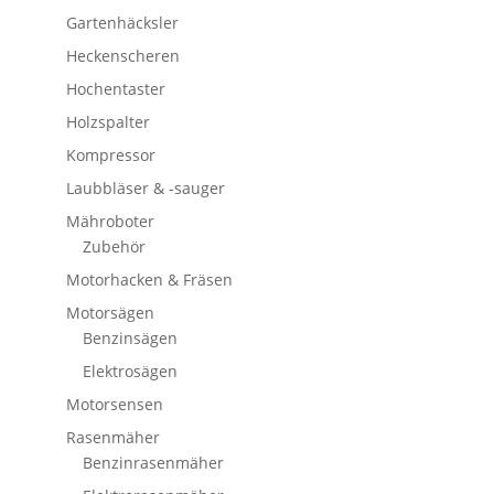
Gartenhäcksler
Heckenscheren
Hochentaster
Holzspalter
Kompressor
Laubbläser & -sauger
Mähroboter
Zubehör
Motorhacken & Fräsen
Motorsägen
Benzinsägen
Elektrosägen
Motorsensen
Rasenmäher
Benzinrasenmäher