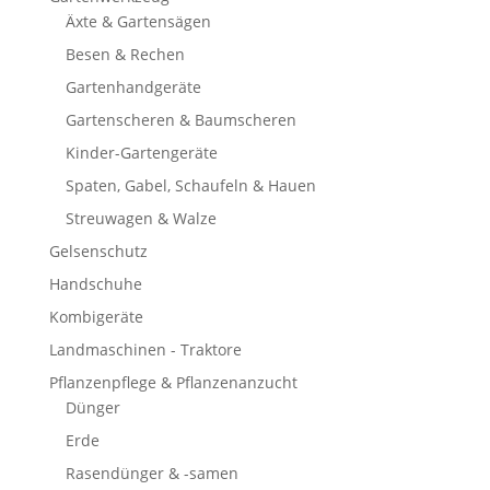
Äxte & Gartensägen
Besen & Rechen
Gartenhandgeräte
Gartenscheren & Baumscheren
Kinder-Gartengeräte
Spaten, Gabel, Schaufeln & Hauen
Streuwagen & Walze
Gelsenschutz
Handschuhe
Kombigeräte
Landmaschinen - Traktore
Pflanzenpflege & Pflanzenanzucht
Dünger
Erde
Rasendünger & -samen