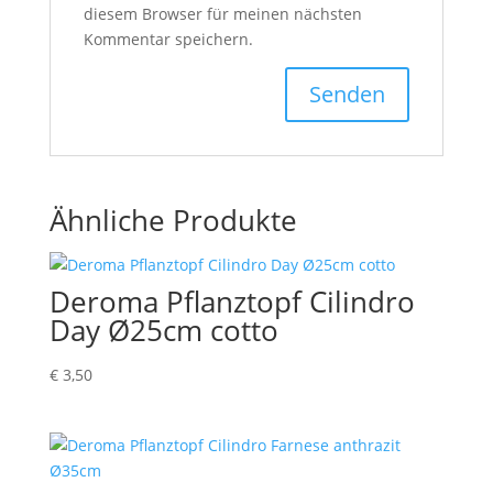
diesem Browser für meinen nächsten
Kommentar speichern.
Ähnliche Produkte
Deroma Pflanztopf Cilindro
Day Ø25cm cotto
€
3,50