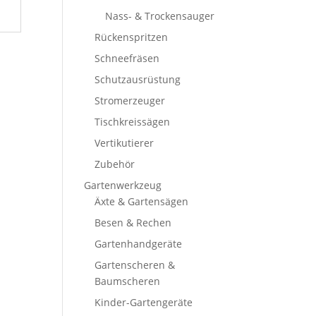
Nass- & Trockensauger
Rückenspritzen
Schneefräsen
Schutzausrüstung
Stromerzeuger
Tischkreissägen
Vertikutierer
Zubehör
Gartenwerkzeug
Äxte & Gartensägen
Besen & Rechen
Gartenhandgeräte
Gartenscheren &
Baumscheren
Kinder-Gartengeräte