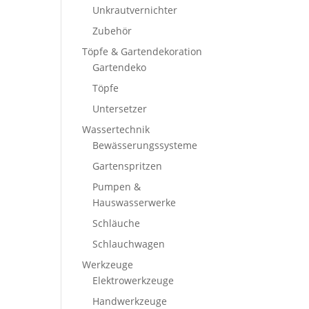
Unkrautvernichter
Zubehör
Töpfe & Gartendekoration
Gartendeko
Töpfe
Untersetzer
Wassertechnik
Bewässerungssysteme
Gartenspritzen
Pumpen &
Hauswasserwerke
Schläuche
Schlauchwagen
Werkzeuge
Elektrowerkzeuge
Handwerkzeuge