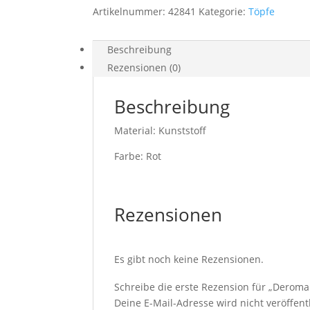
Menge
Artikelnummer:
42841
Kategorie:
Töpfe
Beschreibung
Rezensionen (0)
Beschreibung
Material: Kunststoff
Farbe: Rot
Rezensionen
Es gibt noch keine Rezensionen.
Schreibe die erste Rezension für „Derom
Deine E-Mail-Adresse wird nicht veröffentl