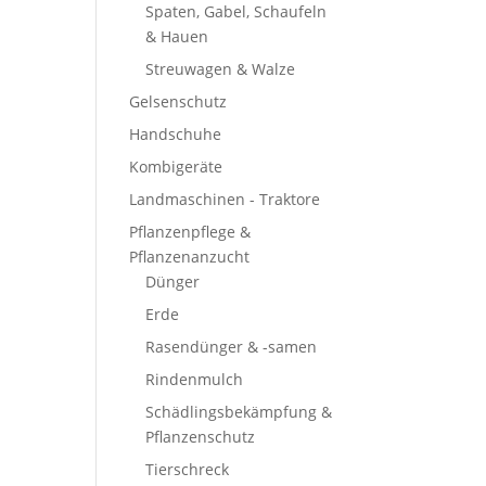
Spaten, Gabel, Schaufeln
& Hauen
Streuwagen & Walze
Gelsenschutz
Handschuhe
Kombigeräte
Landmaschinen - Traktore
Pflanzenpflege &
Pflanzenanzucht
Dünger
Erde
Rasendünger & -samen
Rindenmulch
Schädlingsbekämpfung &
Pflanzenschutz
Tierschreck