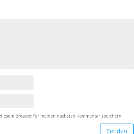
 diesem Browser für meinen nächsten Kommentar speichern.