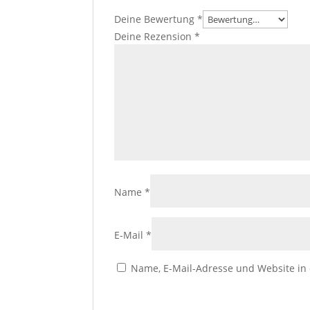
Deine Bewertung
*
Deine Rezension
*
Name
*
E-Mail
*
Name, E-Mail-Adresse und Website in