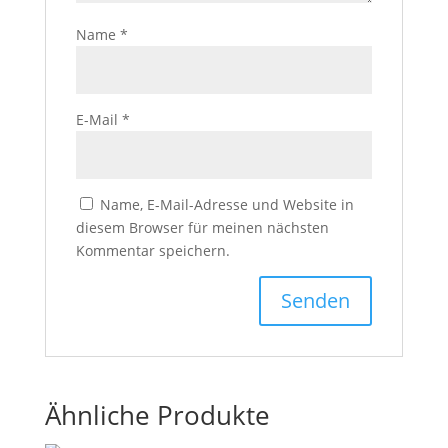
Name
*
E-Mail
*
Name, E-Mail-Adresse und Website in
diesem Browser für meinen nächsten
Kommentar speichern.
Ähnliche Produkte