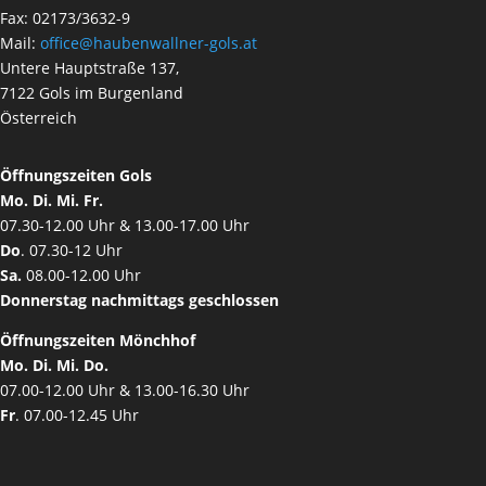
Fax: 02173/3632-9
Mail:
office@haubenwallner-gols.at
Untere Hauptstraße 137,
7122 Gols im Burgenland
Österreich
Öffnungszeiten Gols
Mo. Di. Mi. Fr.
07.30-12.00 Uhr & 13.00-17.00 Uhr
Do
. 07.30-12 Uhr
Sa.
08.00-12.00 Uhr
Donnerstag nachmittags geschlossen
Öffnungszeiten Mönchhof
Mo. Di. Mi. Do.
07.00-12.00 Uhr & 13.00-16.30 Uhr
Fr
. 07.00-12.45 Uhr