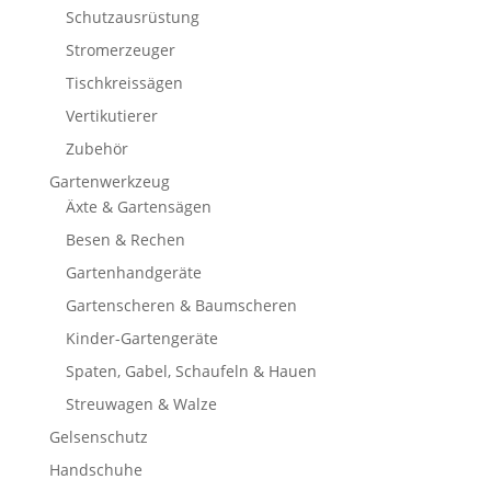
Schutzausrüstung
Stromerzeuger
Tischkreissägen
Vertikutierer
Zubehör
Gartenwerkzeug
Äxte & Gartensägen
Besen & Rechen
Gartenhandgeräte
Gartenscheren & Baumscheren
Kinder-Gartengeräte
Spaten, Gabel, Schaufeln & Hauen
Streuwagen & Walze
Gelsenschutz
Handschuhe