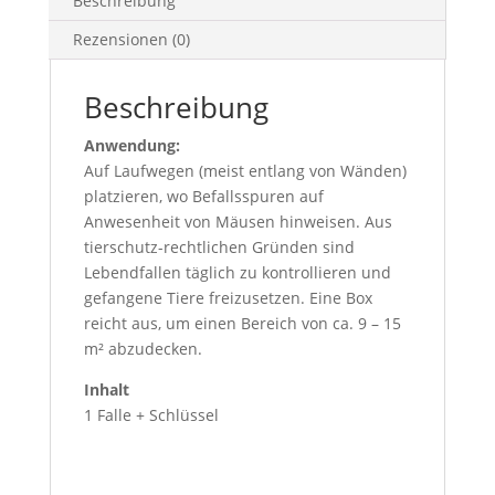
Beschreibung
Rezensionen (0)
Beschreibung
Anwendung:
Auf Laufwegen (meist entlang von Wänden)
platzieren, wo Befallsspuren auf
Anwesenheit von Mäusen hinweisen. Aus
tierschutz-rechtlichen Gründen sind
Lebendfallen täglich zu kontrollieren und
gefangene Tiere freizusetzen. Eine Box
reicht aus, um einen Bereich von ca. 9 – 15
m² abzudecken.
Inhalt
1 Falle + Schlüssel