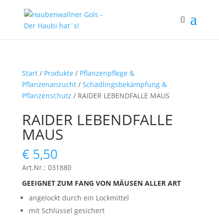
Start
/
Produkte
/
Pflanzenpflege &
Pflanzenanzucht
/
Schädlingsbekämpfung &
Pflanzenschutz
/ RAIDER LEBENDFALLE MAUS
RAIDER LEBENDFALLE
MAUS
€
5,50
Art.Nr.: 031880
GEEIGNET ZUM FANG VON MÄUSEN ALLER ART
angelockt durch ein Lockmittel
mit Schlüssel gesichert