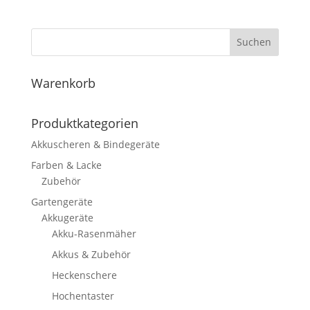
Suchen
Warenkorb
Produktkategorien
Akkuscheren & Bindegeräte
Farben & Lacke
Zubehör
Gartengeräte
Akkugeräte
Akku-Rasenmäher
Akkus & Zubehör
Heckenschere
Hochentaster