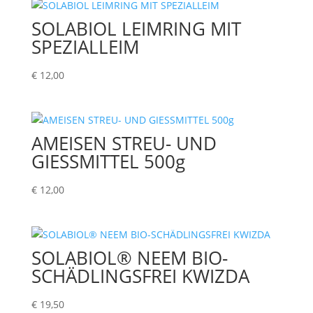
SOLABIOL LEIMRING MIT
SPEZIALLEIM
€
12,00
AMEISEN STREU- UND
GIESSMITTEL 500g
€
12,00
SOLABIOL® NEEM BIO-
SCHÄDLINGSFREI KWIZDA
€
19,50