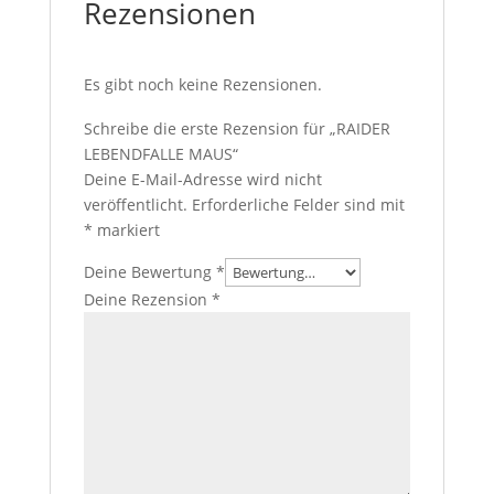
Rezensionen
Es gibt noch keine Rezensionen.
Schreibe die erste Rezension für „RAIDER
LEBENDFALLE MAUS“
Deine E-Mail-Adresse wird nicht
veröffentlicht.
Erforderliche Felder sind mit
*
markiert
Deine Bewertung
*
Deine Rezension
*