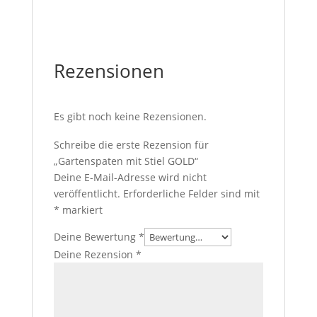
Rezensionen
Es gibt noch keine Rezensionen.
Schreibe die erste Rezension für
„Gartenspaten mit Stiel GOLD“
Deine E-Mail-Adresse wird nicht
veröffentlicht.
Erforderliche Felder sind mit
*
markiert
Deine Bewertung
*
Deine Rezension
*