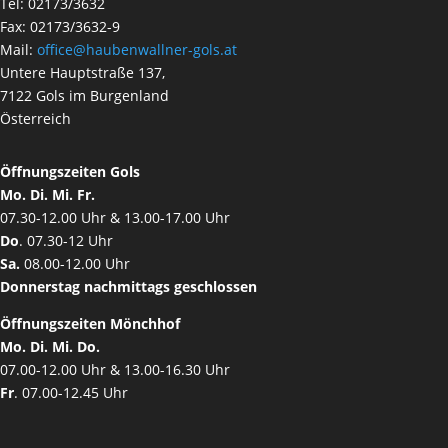
Tel: 02173/3632
Fax: 02173/3632-9
Mail:
office@haubenwallner-gols.at
Untere Hauptstraße 137,
7122 Gols im Burgenland
Österreich
Öffnungszeiten Gols
Mo. Di. Mi. Fr.
07.30-12.00 Uhr & 13.00-17.00 Uhr
Do
. 07.30-12 Uhr
Sa.
08.00-12.00 Uhr
Donnerstag nachmittags geschlossen
Öffnungszeiten Mönchhof
Mo. Di. Mi. Do.
07.00-12.00 Uhr & 13.00-16.30 Uhr
Fr
. 07.00-12.45 Uhr