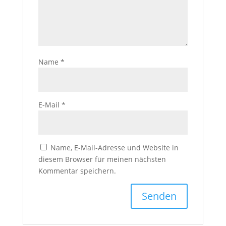
Name
*
E-Mail
*
Name, E-Mail-Adresse und Website in
diesem Browser für meinen nächsten
Kommentar speichern.