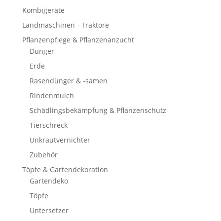
Kombigeräte
Landmaschinen - Traktore
Pflanzenpflege & Pflanzenanzucht
Dünger
Erde
Rasendünger & -samen
Rindenmulch
Schädlingsbekämpfung & Pflanzenschutz
Tierschreck
Unkrautvernichter
Zubehör
Töpfe & Gartendekoration
Gartendeko
Töpfe
Untersetzer