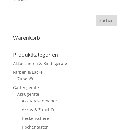
Suchen
Warenkorb
Produktkategorien
Akkuscheren & Bindegeräte
Farben & Lacke
Zubehör
Gartengeräte
Akkugeräte
Akku-Rasenmäher
Akkus & Zubehör
Heckenschere
Hochentaster