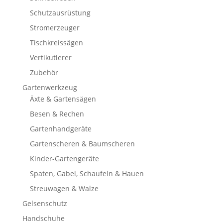
Schutzausrüstung
Stromerzeuger
Tischkreissägen
Vertikutierer
Zubehör
Gartenwerkzeug
Äxte & Gartensägen
Besen & Rechen
Gartenhandgeräte
Gartenscheren & Baumscheren
Kinder-Gartengeräte
Spaten, Gabel, Schaufeln & Hauen
Streuwagen & Walze
Gelsenschutz
Handschuhe