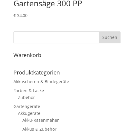
Gartensäge 300 PP
€
34,00
Suchen
Warenkorb
Produktkategorien
Akkuscheren & Bindegeräte
Farben & Lacke
Zubehör
Gartengeräte
Akkugeräte
Akku-Rasenmäher
Akkus & Zubehör