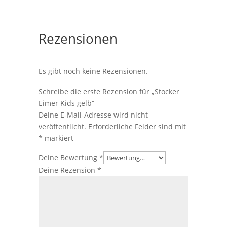
Rezensionen
Es gibt noch keine Rezensionen.
Schreibe die erste Rezension für „Stocker
Eimer Kids gelb“
Deine E-Mail-Adresse wird nicht
veröffentlicht.
Erforderliche Felder sind mit
*
markiert
Deine Bewertung
*
Deine Rezension
*