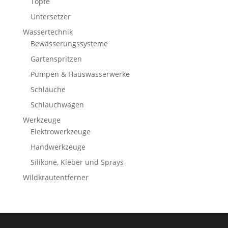
Töpfe
Untersetzer
Wassertechnik
Bewässerungssysteme
Gartenspritzen
Pumpen & Hauswasserwerke
Schläuche
Schlauchwagen
Werkzeuge
Elektrowerkzeuge
Handwerkzeuge
Silikone, Kleber und Sprays
Wildkrautentferner