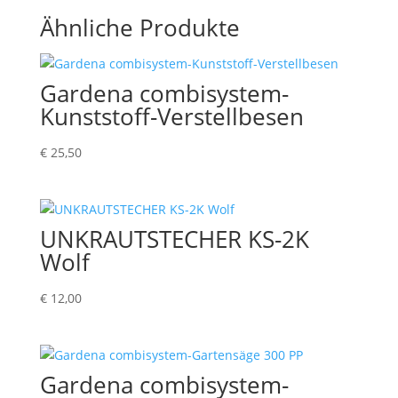
Ähnliche Produkte
Gardena combisystem-
Kunststoff-Verstellbesen
€
25,50
UNKRAUTSTECHER KS-2K
Wolf
€
12,00
Gardena combisystem-