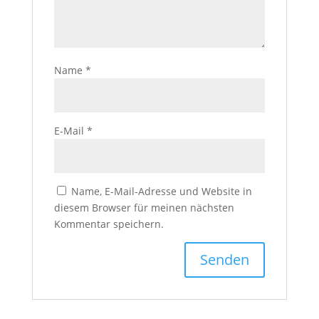
Name
*
E-Mail
*
Name, E-Mail-Adresse und Website in
diesem Browser für meinen nächsten
Kommentar speichern.