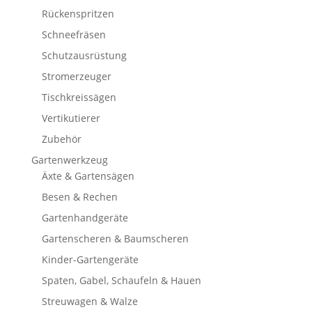
Rückenspritzen
Schneefräsen
Schutzausrüstung
Stromerzeuger
Tischkreissägen
Vertikutierer
Zubehör
Gartenwerkzeug
Äxte & Gartensägen
Besen & Rechen
Gartenhandgeräte
Gartenscheren & Baumscheren
Kinder-Gartengeräte
Spaten, Gabel, Schaufeln & Hauen
Streuwagen & Walze