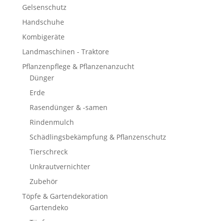
Gelsenschutz
Handschuhe
Kombigeräte
Landmaschinen - Traktore
Pflanzenpflege & Pflanzenanzucht
Dünger
Erde
Rasendünger & -samen
Rindenmulch
Schädlingsbekämpfung & Pflanzenschutz
Tierschreck
Unkrautvernichter
Zubehör
Töpfe & Gartendekoration
Gartendeko