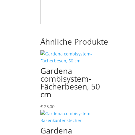
Ähnliche Produkte
Gardena
combisystem-
Fächerbesen, 50
cm
€
25,00
Gardena