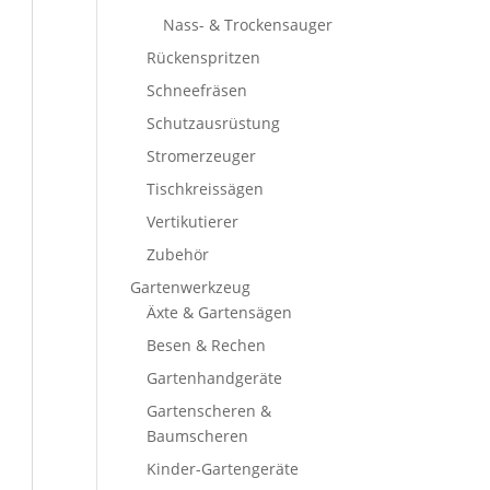
Nass- & Trockensauger
Rückenspritzen
Schneefräsen
Schutzausrüstung
Stromerzeuger
Tischkreissägen
Vertikutierer
Zubehör
Gartenwerkzeug
Äxte & Gartensägen
Besen & Rechen
Gartenhandgeräte
Gartenscheren &
Baumscheren
Kinder-Gartengeräte