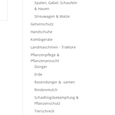
Spaten, Gabel, Schaufeln
& Hauen
Streuwagen & Walze
Gelsenschutz
Handschuhe
Kombigeräte
Landmaschinen - Traktore
Pflanzenpflege &
Pflanzenanzucht
Dünger
Erde
Rasendünger & -samen
Rindenmulch
Schädlingsbekämpfung &
Pflanzenschutz
Tierschreck