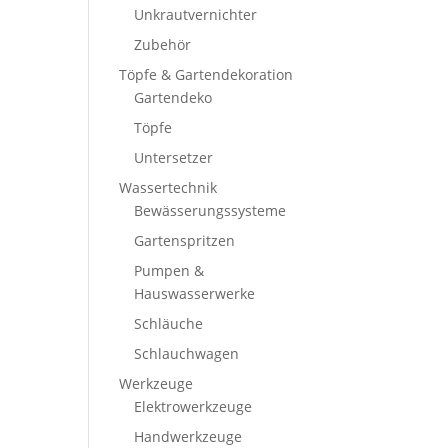
Unkrautvernichter
Zubehör
Töpfe & Gartendekoration
Gartendeko
Töpfe
Untersetzer
Wassertechnik
Bewässerungssysteme
Gartenspritzen
Pumpen &
Hauswasserwerke
Schläuche
Schlauchwagen
Werkzeuge
Elektrowerkzeuge
Handwerkzeuge