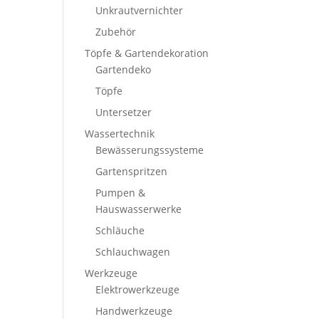
Unkrautvernichter
Zubehör
Töpfe & Gartendekoration
Gartendeko
Töpfe
Untersetzer
Wassertechnik
Bewässerungssysteme
Gartenspritzen
Pumpen &
Hauswasserwerke
Schläuche
Schlauchwagen
Werkzeuge
Elektrowerkzeuge
Handwerkzeuge