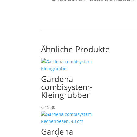
Ähnliche Produkte
Gardena
combisystem-
Kleingrubber
€
15,80
Gardena