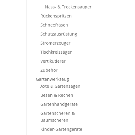
Nass- & Trockensauger
Rückenspritzen
Schneefräsen
Schutzausrüstung
Stromerzeuger
Tischkreissägen
Vertikutierer
Zubehör
Gartenwerkzeug
Äxte & Gartensägen
Besen & Rechen
Gartenhandgeräte
Gartenscheren &
Baumscheren
Kinder-Gartengeräte