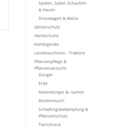
Spaten, Gabel, Schaufeln
& Hauen
Streuwagen & Walze
Gelsenschutz
Handschuhe
Kombigeräte
Landmaschinen - Traktore
Pflanzenpflege &
Pflanzenanzucht
Dünger
Erde
Rasendünger & -samen
Rindenmulch
Schädlingsbekämpfung &
Pflanzenschutz
Tierschreck