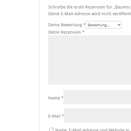
Schreibe die erste Rezension für „Baumsc
Deine E-Mail-Adresse wird nicht veröffentl
Deine Bewertung
*
Deine Rezension
*
Name
*
E-Mail
*
Name, E-Mail-Adresse und Website in