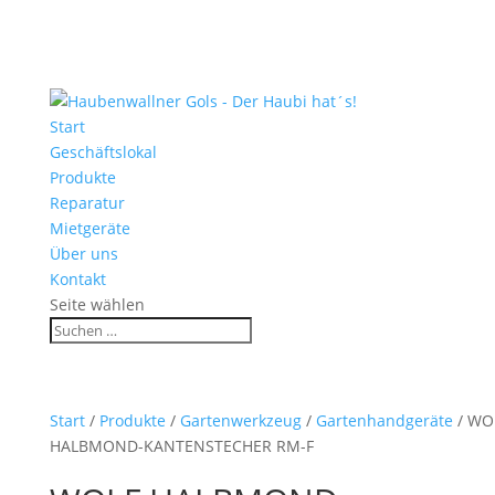
Start
Geschäftslokal
Produkte
Reparatur
Mietgeräte
Über uns
Kontakt
Seite wählen
Start
/
Produkte
/
Gartenwerkzeug
/
Gartenhandgeräte
/ WO
HALBMOND-KANTENSTECHER RM-F