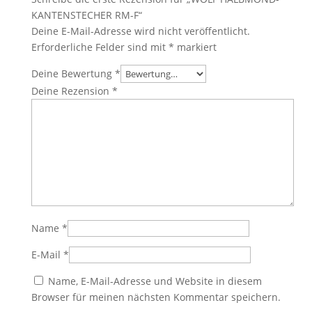
KANTENSTECHER RM-F“
Deine E-Mail-Adresse wird nicht veröffentlicht.
Erforderliche Felder sind mit
*
markiert
Deine Bewertung
*
Deine Rezension
*
Name
*
E-Mail
*
Name, E-Mail-Adresse und Website in diesem
Browser für meinen nächsten Kommentar speichern.