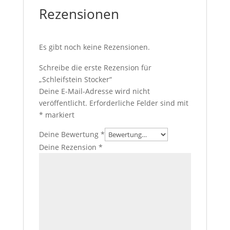
Rezensionen
Es gibt noch keine Rezensionen.
Schreibe die erste Rezension für
„Schleifstein Stocker“
Deine E-Mail-Adresse wird nicht
veröffentlicht.
Erforderliche Felder sind mit
*
markiert
Deine Bewertung
*
Deine Rezension
*