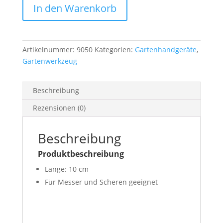
In den Warenkorb
Artikelnummer:
9050
Kategorien:
Gartenhandgeräte
,
Gartenwerkzeug
Beschreibung
Rezensionen (0)
Beschreibung
Produktbeschreibung
Länge: 10 cm
Für Messer und Scheren geeignet