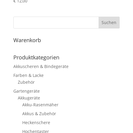
€
12,00
Suchen
Warenkorb
Produktkategorien
Akkuscheren & Bindegeräte
Farben & Lacke
Zubehör
Gartengeräte
Akkugeräte
Akku-Rasenmäher
Akkus & Zubehör
Heckenschere
Hochentaster