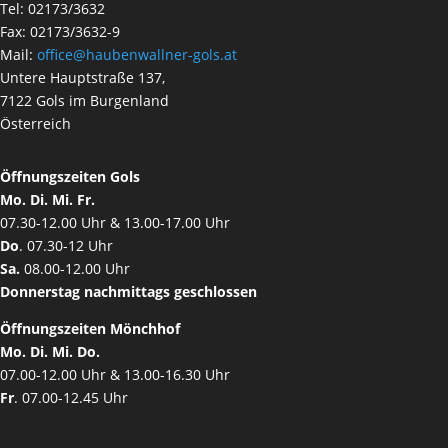
Tel: 02173/3632
Fax: 02173/3632-9
Mail:
office@haubenwallner-gols.at
Untere Hauptstraße 137,
7122 Gols im Burgenland
Österreich
Öffnungszeiten Gols
Mo. Di. Mi. Fr.
07.30-12.00 Uhr & 13.00-17.00 Uhr
Do
. 07.30-12 Uhr
Sa.
08.00-12.00 Uhr
Donnerstag nachmittags geschlossen
Öffnungszeiten Mönchhof
Mo. Di. Mi. Do.
07.00-12.00 Uhr & 13.00-16.30 Uhr
Fr
. 07.00-12.45 Uhr