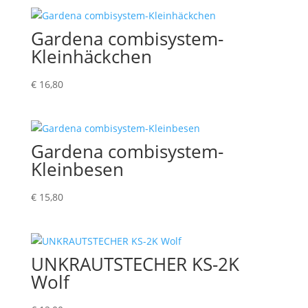
Gardena combisystem-
Kleinhäckchen
€
16,80
Gardena combisystem-
Kleinbesen
€
15,80
UNKRAUTSTECHER KS-2K
Wolf