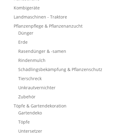
Kombigeräte
Landmaschinen - Traktore
Pflanzenpflege & Pflanzenanzucht
Dünger
Erde
Rasendünger & -samen
Rindenmulch
Schädlingsbekämpfung & Pflanzenschutz
Tierschreck
Unkrautvernichter
Zubehör
Töpfe & Gartendekoration
Gartendeko
Töpfe
Untersetzer