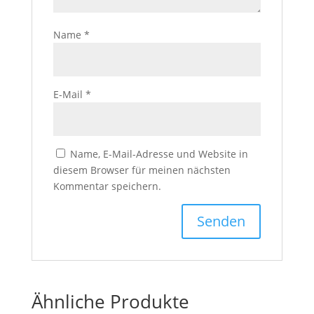
Name
*
E-Mail
*
Name, E-Mail-Adresse und Website in
diesem Browser für meinen nächsten
Kommentar speichern.
Ähnliche Produkte