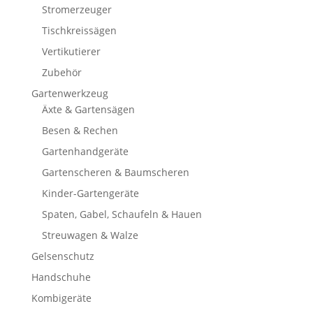
Stromerzeuger
Tischkreissägen
Vertikutierer
Zubehör
Gartenwerkzeug
Äxte & Gartensägen
Besen & Rechen
Gartenhandgeräte
Gartenscheren & Baumscheren
Kinder-Gartengeräte
Spaten, Gabel, Schaufeln & Hauen
Streuwagen & Walze
Gelsenschutz
Handschuhe
Kombigeräte