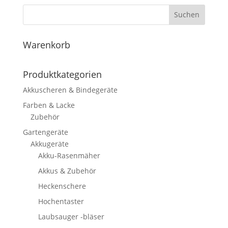
Suchen
Warenkorb
Produktkategorien
Akkuscheren & Bindegeräte
Farben & Lacke
Zubehör
Gartengeräte
Akkugeräte
Akku-Rasenmäher
Akkus & Zubehör
Heckenschere
Hochentaster
Laubsauger -bläser