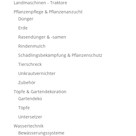
Landmaschinen - Traktore
Pflanzenpflege & Pflanzenanzucht
Dünger
Erde
Rasendünger & -samen
Rindenmulch
Schädlingsbekämpfung & Pflanzenschutz
Tierschreck
Unkrautvernichter
Zubehör
Töpfe & Gartendekoration
Gartendeko
Töpfe
Untersetzer
Wassertechnik
Bewässerungssysteme