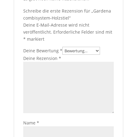
Schreibe die erste Rezension für „Gardena
combisystem-Holzstiel“
Deine E-Mail-Adresse wird nicht
veröffentlicht.
Erforderliche Felder sind mit
*
markiert
Deine Bewertung
*
Deine Rezension
*
Name
*