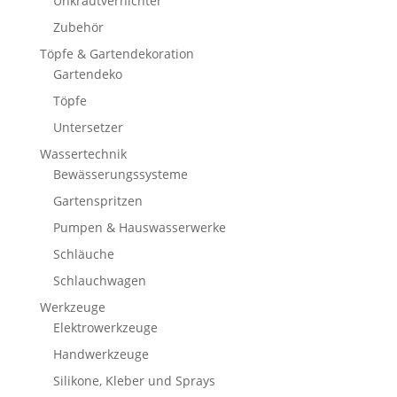
Unkrautvernichter
Zubehör
Töpfe & Gartendekoration
Gartendeko
Töpfe
Untersetzer
Wassertechnik
Bewässerungssysteme
Gartenspritzen
Pumpen & Hauswasserwerke
Schläuche
Schlauchwagen
Werkzeuge
Elektrowerkzeuge
Handwerkzeuge
Silikone, Kleber und Sprays