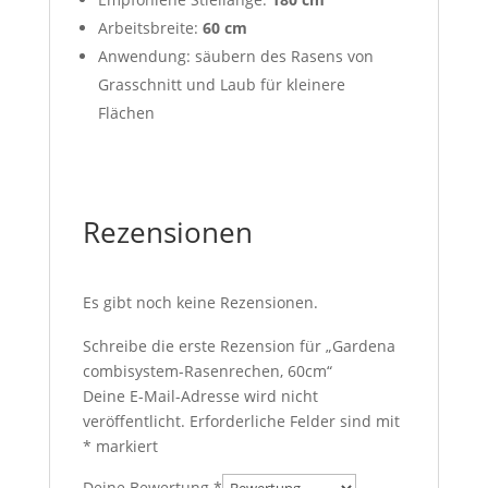
Arbeitsbreite:
60 cm
Anwendung: säubern des Rasens von
Grasschnitt und Laub für kleinere
Flächen
Rezensionen
Es gibt noch keine Rezensionen.
Schreibe die erste Rezension für „Gardena
combisystem-Rasenrechen, 60cm“
Deine E-Mail-Adresse wird nicht
veröffentlicht.
Erforderliche Felder sind mit
*
markiert
Deine Bewertung
*