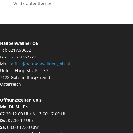
Wildkrautentferner
Haubenwallner OG
Tel: 02173/3632
Fax: 02173/3632-9
Mail:
office@haubenwallner-gols.at
Untere Hauptstraße 137,
7122 Gols im Burgenland
Österreich
Öffnungszeiten Gols
Mo. Di. Mi. Fr.
07.30-12.00 Uhr & 13.00-17.00 Uhr
Do
. 07.30-12 Uhr
Sa.
08.00-12.00 Uhr