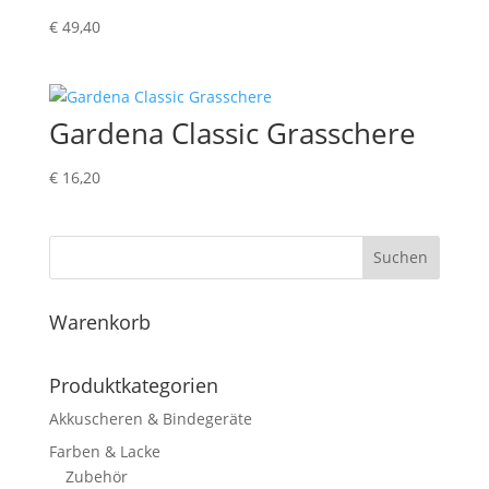
€
49,40
Gardena Classic Grasschere
€
16,20
Suchen
Warenkorb
Produktkategorien
Akkuscheren & Bindegeräte
Farben & Lacke
Zubehör