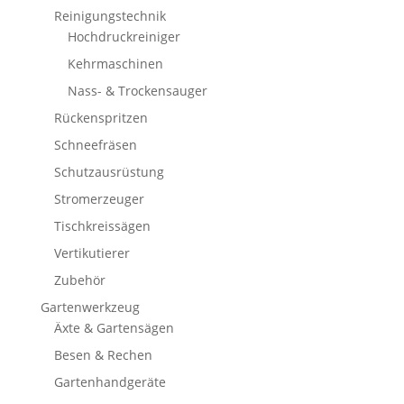
Reinigungstechnik
Hochdruckreiniger
Kehrmaschinen
Nass- & Trockensauger
Rückenspritzen
Schneefräsen
Schutzausrüstung
Stromerzeuger
Tischkreissägen
Vertikutierer
Zubehör
Gartenwerkzeug
Äxte & Gartensägen
Besen & Rechen
Gartenhandgeräte