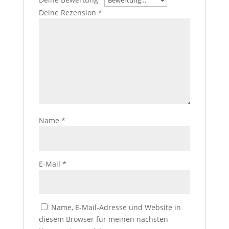
Deine Rezension
*
Name
*
E-Mail
*
Name, E-Mail-Adresse und Website in
diesem Browser für meinen nächsten