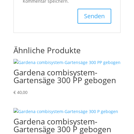
Kommentar speichern.
Ähnliche Produkte
Gardena combisystem-
Gartensäge 300 PP gebogen
€
40,00
Gardena combisystem-
Gartensäge 300 P gebogen