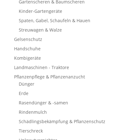
Gartenscheren & Baumscheren
Kinder-Gartengeräte
Spaten, Gabel, Schaufeln & Hauen
Streuwagen & Walze
Gelsenschutz
Handschuhe
Kombigeräte
Landmaschinen - Traktore
Pflanzenpflege & Pflanzenanzucht
Dünger
Erde
Rasendünger & -samen
Rindenmulch
Schädlingsbekämpfung & Pflanzenschutz
Tierschreck