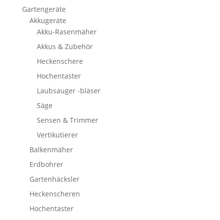
Gartengeräte
Akkugeräte
Akku-Rasenmäher
Akkus & Zubehör
Heckenschere
Hochentaster
Laubsauger -bläser
Säge
Sensen & Trimmer
Vertikutierer
Balkenmäher
Erdbohrer
Gartenhäcksler
Heckenscheren
Hochentaster