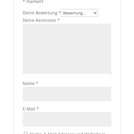
*
markiert
Deine Bewertung
*
Deine Rezension
*
Name
*
E-Mail
*