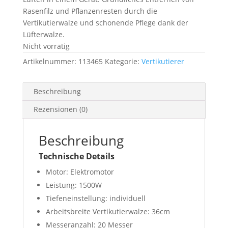
Rasenfilz und Pflanzenresten durch die
Vertikutierwalze und schonende Pflege dank der
Lüfterwalze.
Nicht vorrätig
Artikelnummer:
113465
Kategorie:
Vertikutierer
Beschreibung
Rezensionen (0)
Beschreibung
Technische Details
Motor: Elektromotor
Leistung: 1500W
Tiefeneinstellung: individuell
Arbeitsbreite Vertikutierwalze: 36cm
Messeranzahl: 20 Messer