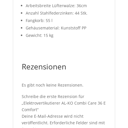
Arbeitsbreite Lüfterwalze: 36cm
Anzahl Stahlfederzinken: 44 Stk.
Fangkorb: 55 l
Gehäusematerial: Kunststoff PP
Gewicht: 15 kg
Rezensionen
Es gibt noch keine Rezensionen.
Schreibe die erste Rezension für
„Elektrovertikutierer AL-KO Combi Care 36 E
Comfort“
Deine E-Mail-Adresse wird nicht
veröffentlicht.
Erforderliche Felder sind mit