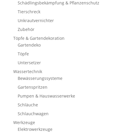
Schädlingsbekämpfung & Pflanzenschutz
Tierschreck
Unkrautvernichter
Zubehör
Töpfe & Gartendekoration
Gartendeko
Töpfe
Untersetzer
Wassertechnik
Bewässerungssysteme
Gartenspritzen
Pumpen & Hauswasserwerke
Schläuche
Schlauchwagen
Werkzeuge
Elektrowerkzeuge