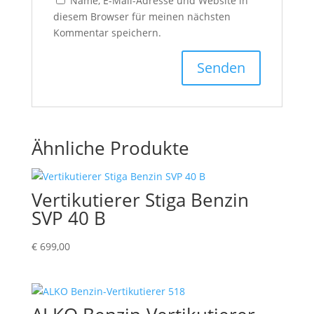
Name, E-Mail-Adresse und Website in
diesem Browser für meinen nächsten
Kommentar speichern.
Ähnliche Produkte
Vertikutierer Stiga Benzin
SVP 40 B
€
699,00