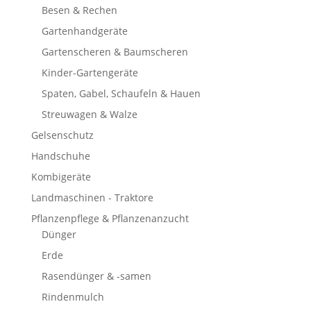
Besen & Rechen
Gartenhandgeräte
Gartenscheren & Baumscheren
Kinder-Gartengeräte
Spaten, Gabel, Schaufeln & Hauen
Streuwagen & Walze
Gelsenschutz
Handschuhe
Kombigeräte
Landmaschinen - Traktore
Pflanzenpflege & Pflanzenanzucht
Dünger
Erde
Rasendünger & -samen
Rindenmulch