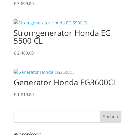
€
3.699,00
Stromgenerator Honda EG
5500 CL
€
2.489,00
Generator Honda EG3600CL
€
1.819,00
Suchen
Warenkorb