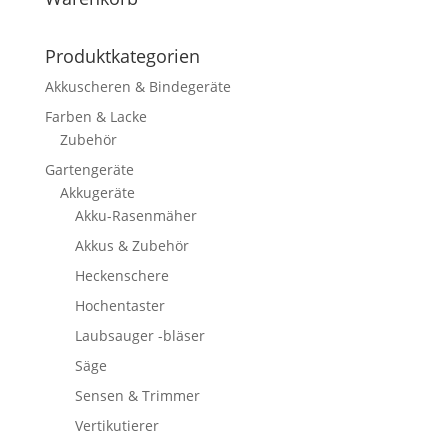
Produktkategorien
Akkuscheren & Bindegeräte
Farben & Lacke
Zubehör
Gartengeräte
Akkugeräte
Akku-Rasenmäher
Akkus & Zubehör
Heckenschere
Hochentaster
Laubsauger -bläser
Säge
Sensen & Trimmer
Vertikutierer