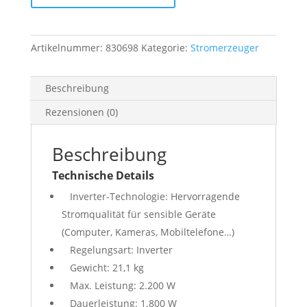
Menge
Artikelnummer:
830698
Kategorie:
Stromerzeuger
Beschreibung
Rezensionen (0)
Beschreibung
Technische Details
Inverter-Technologie: Hervorragende
Stromqualität für sensible Geräte
(Computer, Kameras, Mobiltelefone…)
Regelungsart: Inverter
Gewicht: 21,1 kg
Max. Leistung: 2.200 W
Dauerleistung: 1.800 W