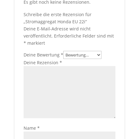
Es gibt noch keine Rezensionen.
Schreibe die erste Rezension für
„Stromaggregat Honda EU 22i“
Deine E-Mail-Adresse wird nicht
veröffentlicht.
Erforderliche Felder sind mit
*
markiert
Deine Bewertung
*
Deine Rezension
*
Name
*