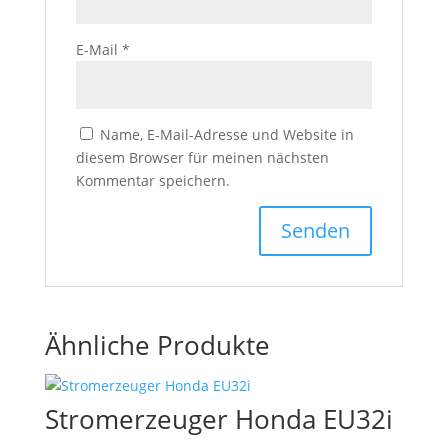
E-Mail
*
Name, E-Mail-Adresse und Website in
diesem Browser für meinen nächsten
Kommentar speichern.
Ähnliche Produkte
Stromerzeuger Honda EU32i