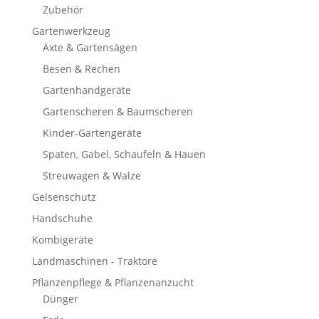
Zubehör
Gartenwerkzeug
Äxte & Gartensägen
Besen & Rechen
Gartenhandgeräte
Gartenscheren & Baumscheren
Kinder-Gartengeräte
Spaten, Gabel, Schaufeln & Hauen
Streuwagen & Walze
Gelsenschutz
Handschuhe
Kombigeräte
Landmaschinen - Traktore
Pflanzenpflege & Pflanzenanzucht
Dünger