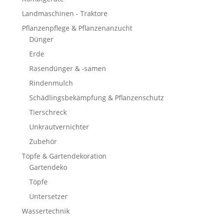
Landmaschinen - Traktore
Pflanzenpflege & Pflanzenanzucht
Dünger
Erde
Rasendünger & -samen
Rindenmulch
Schädlingsbekämpfung & Pflanzenschutz
Tierschreck
Unkrautvernichter
Zubehör
Töpfe & Gartendekoration
Gartendeko
Töpfe
Untersetzer
Wassertechnik