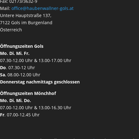
Fax: 02173/3632-9
Mail:
office@haubenwallner-gols.at
Untere Hauptstraße 137,
7122 Gols im Burgenland
Österreich
Öffnungszeiten Gols
Mo. Di. Mi. Fr.
07.30-12.00 Uhr & 13.00-17.00 Uhr
Do
. 07.30-12 Uhr
Sa.
08.00-12.00 Uhr
Donnerstag nachmittags geschlossen
Öffnungszeiten Mönchhof
Mo. Di. Mi. Do.
07.00-12.00 Uhr & 13.00-16.30 Uhr
Fr
. 07.00-12.45 Uhr