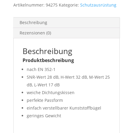
Artikelnummer:
94275
Kategorie:
Schutzausrüstung
Beschreibung
Rezensionen (0)
Beschreibung
Produktbeschreibung
nach EN 352-1
SNR-Wert 28 dB, H-Wert 32 dB, M-Wert 25
dB, L-Wert 17 dB
weiche Dichtungskissen
perfekte Passform
einfach verstellbarer Kunststoffbügel
geringes Gewicht