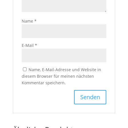
Name
*
E-Mail
*
Name, E-Mail-Adresse und Website in
diesem Browser für meinen nächsten
Kommentar speichern.