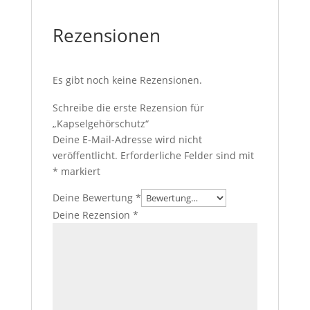
Rezensionen
Es gibt noch keine Rezensionen.
Schreibe die erste Rezension für
„Kapselgehörschutz“
Deine E-Mail-Adresse wird nicht
veröffentlicht.
Erforderliche Felder sind mit
*
markiert
Deine Bewertung
*
Deine Rezension
*