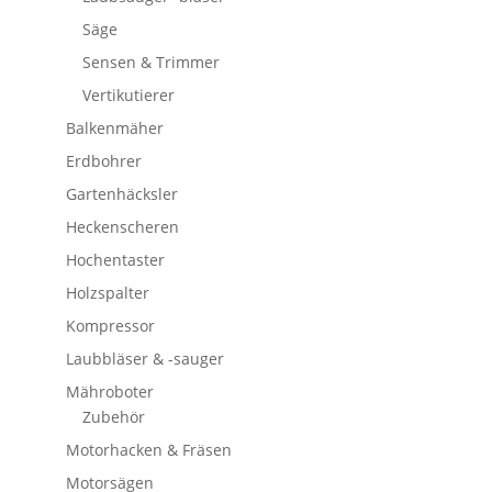
Säge
Sensen & Trimmer
Vertikutierer
Balkenmäher
Erdbohrer
Gartenhäcksler
Heckenscheren
Hochentaster
Holzspalter
Kompressor
Laubbläser & -sauger
Mähroboter
Zubehör
Motorhacken & Fräsen
Motorsägen