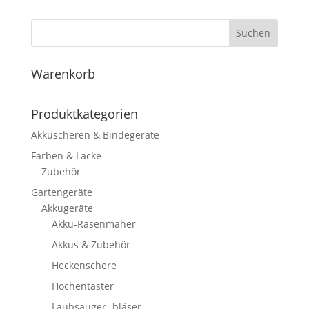
Suchen
Warenkorb
Produktkategorien
Akkuscheren & Bindegeräte
Farben & Lacke
Zubehör
Gartengeräte
Akkugeräte
Akku-Rasenmäher
Akkus & Zubehör
Heckenschere
Hochentaster
Laubsauger -bläser