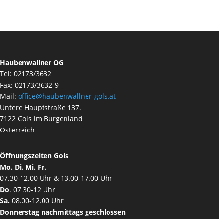
Haubenwallner OG
Tel: 02173/3632
Fax: 02173/3632-9
Mail:
office@haubenwallner-gols.at
Untere Hauptstraße 137,
7122 Gols im Burgenland
Österreich
Öffnungszeiten Gols
Mo. Di. Mi. Fr.
07.30-12.00 Uhr & 13.00-17.00 Uhr
Do
. 07.30-12 Uhr
Sa.
08.00-12.00 Uhr
Donnerstag nachmittags geschlossen