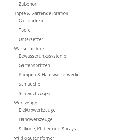
Zubehör
Töpfe & Gartendekoration
Gartendeko
Töpfe
Untersetzer
Wassertechnik
Bewässerungssysteme
Gartenspritzen
Pumpen & Hauswasserwerke
Schläuche
Schlauchwagen
Werkzeuge
Elektrowerkzeuge
Handwerkzeuge
Silikone, Kleber und Sprays
Wildkrautentferner