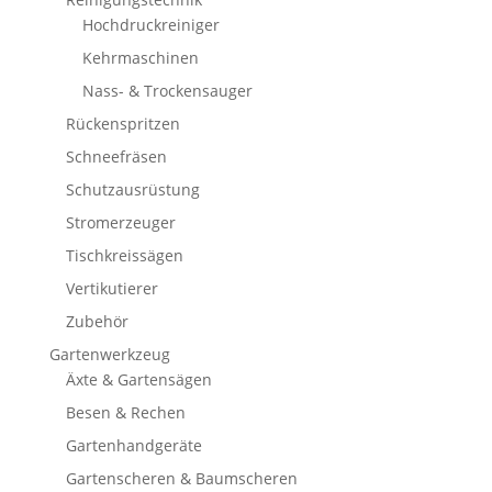
Hochdruckreiniger
Kehrmaschinen
Nass- & Trockensauger
Rückenspritzen
Schneefräsen
Schutzausrüstung
Stromerzeuger
Tischkreissägen
Vertikutierer
Zubehör
Gartenwerkzeug
Äxte & Gartensägen
Besen & Rechen
Gartenhandgeräte
Gartenscheren & Baumscheren