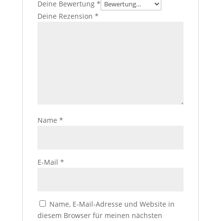
Deine Bewertung
*
Deine Rezension
*
Name
*
E-Mail
*
Name, E-Mail-Adresse und Website in
diesem Browser für meinen nächsten