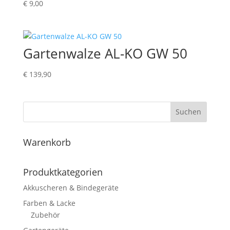
€
9,00
Gartenwalze AL-KO GW 50
€
139,90
Suchen
Warenkorb
Produktkategorien
Akkuscheren & Bindegeräte
Farben & Lacke
Zubehör