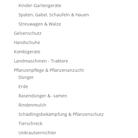
Kinder-Gartengeräte
Spaten, Gabel, Schaufeln & Hauen
Streuwagen & Walze
Gelsenschutz
Handschuhe
Kombigeräte
Landmaschinen - Traktore
Pflanzenpflege & Pflanzenanzucht
Dünger
Erde
Rasendünger & -samen
Rindenmulch
Schädlingsbekämpfung & Pflanzenschutz
Tierschreck
Unkrautvernichter