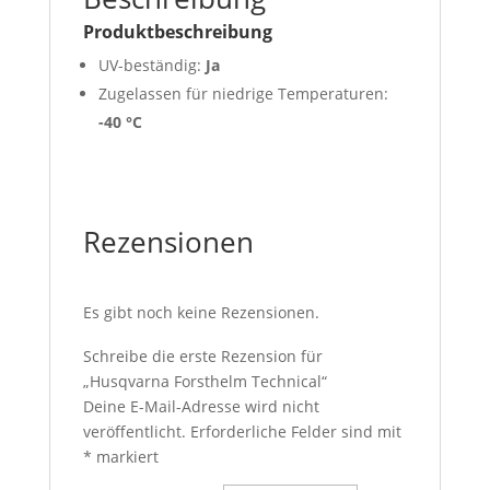
Produktbeschreibung
UV-beständig:
Ja
Zugelassen für niedrige Temperaturen:
-40 °C
Rezensionen
Es gibt noch keine Rezensionen.
Schreibe die erste Rezension für
„Husqvarna Forsthelm Technical“
Deine E-Mail-Adresse wird nicht
veröffentlicht.
Erforderliche Felder sind mit
*
markiert