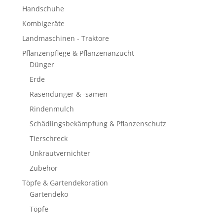
Handschuhe
Kombigeräte
Landmaschinen - Traktore
Pflanzenpflege & Pflanzenanzucht
Dünger
Erde
Rasendünger & -samen
Rindenmulch
Schädlingsbekämpfung & Pflanzenschutz
Tierschreck
Unkrautvernichter
Zubehör
Töpfe & Gartendekoration
Gartendeko
Töpfe