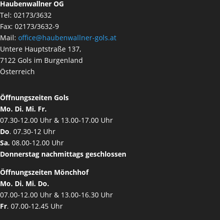
Haubenwallner OG
Tel: 02173/3632
Fax: 02173/3632-9
Mail:
office@haubenwallner-gols.at
Untere Hauptstraße 137,
7122 Gols im Burgenland
Österreich
Öffnungszeiten Gols
Mo. Di. Mi. Fr.
07.30-12.00 Uhr & 13.00-17.00 Uhr
Do
. 07.30-12 Uhr
Sa.
08.00-12.00 Uhr
Donnerstag nachmittags geschlossen
Öffnungszeiten Mönchhof
Mo. Di. Mi. Do.
07.00-12.00 Uhr & 13.00-16.30 Uhr
Fr
. 07.00-12.45 Uhr