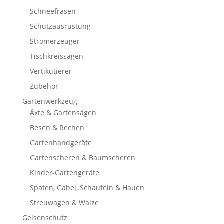
Schneefräsen
Schutzausrüstung
Stromerzeuger
Tischkreissägen
Vertikutierer
Zubehör
Gartenwerkzeug
Äxte & Gartensägen
Besen & Rechen
Gartenhandgeräte
Gartenscheren & Baumscheren
Kinder-Gartengeräte
Spaten, Gabel, Schaufeln & Hauen
Streuwagen & Walze
Gelsenschutz