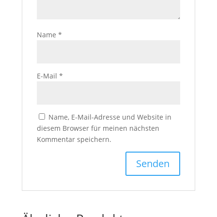
Name
*
E-Mail
*
Name, E-Mail-Adresse und Website in
diesem Browser für meinen nächsten
Kommentar speichern.