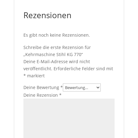
Rezensionen
Es gibt noch keine Rezensionen.
Schreibe die erste Rezension für
„Kehrmaschine Stihl KG 770“
Deine E-Mail-Adresse wird nicht
veröffentlicht.
Erforderliche Felder sind mit
*
markiert
Deine Bewertung
*
Deine Rezension
*