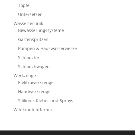
Töpfe
Untersetzer
Wassertechnik
Bewässerungssysteme
Gartenspritzen
Pumpen & Hauswasserwerke
Schläuche
Schlauchwagen
Werkzeuge
Elektrowerkzeuge
Handwerkzeuge
Silikone, Kleber und Sprays
Wildkrautentferner