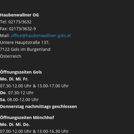
Haubenwallner OG
Tel: 02173/3632
Fax: 02173/3632-9
Mail:
office@haubenwallner-gols.at
Untere Hauptstraße 137,
7122 Gols im Burgenland
Österreich
Öffnungszeiten Gols
Mo. Di. Mi. Fr.
07.30-12.00 Uhr & 13.00-17.00 Uhr
Do
. 07.30-12 Uhr
Sa.
08.00-12.00 Uhr
Donnerstag nachmittags geschlossen
Öffnungszeiten Mönchhof
Mo. Di. Mi. Do.
07.00-12.00 Uhr & 13.00-16.30 Uhr