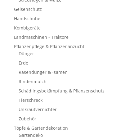
Gelsenschutz
Handschuhe
Kombigeräte
Landmaschinen - Traktore
Pflanzenpflege & Pflanzenanzucht
Dünger
Erde
Rasendünger & -samen
Rindenmulch
Schädlingsbekämpfung & Pflanzenschutz
Tierschreck
Unkrautvernichter
Zubehör
Töpfe & Gartendekoration
Gartendeko