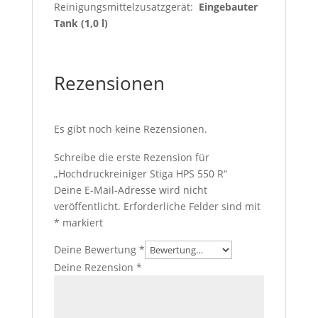
Reinigungsmittelzusatzgerät:
Eingebauter
Tank (1,0 l)
Rezensionen
Es gibt noch keine Rezensionen.
Schreibe die erste Rezension für
„Hochdruckreiniger Stiga HPS 550 R“
Deine E-Mail-Adresse wird nicht
veröffentlicht.
Erforderliche Felder sind mit
*
markiert
Deine Bewertung
*
Deine Rezension
*