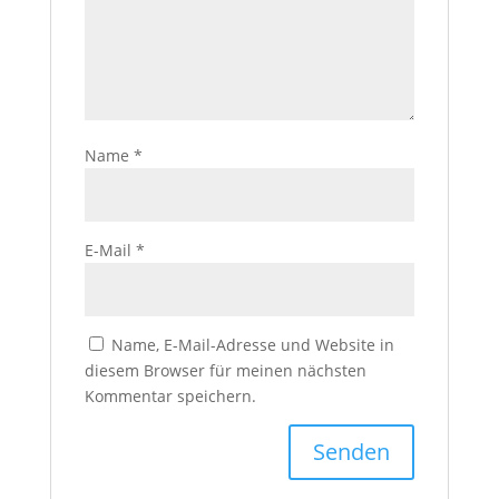
Name
*
E-Mail
*
Name, E-Mail-Adresse und Website in
diesem Browser für meinen nächsten
Kommentar speichern.