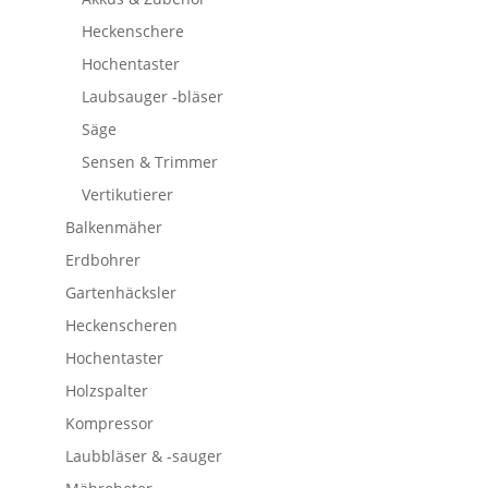
Heckenschere
Hochentaster
Laubsauger -bläser
Säge
Sensen & Trimmer
Vertikutierer
Balkenmäher
Erdbohrer
Gartenhäcksler
Heckenscheren
Hochentaster
Holzspalter
Kompressor
Laubbläser & -sauger