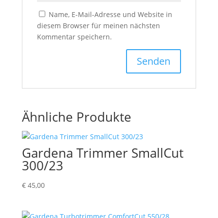
Name, E-Mail-Adresse und Website in
diesem Browser für meinen nächsten
Kommentar speichern.
Ähnliche Produkte
Gardena Trimmer SmallCut
300/23
€
45,00