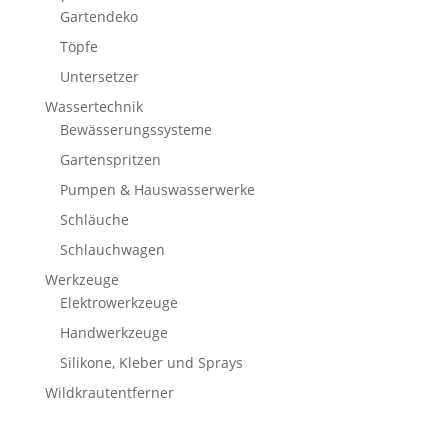
Gartendeko
Töpfe
Untersetzer
Wassertechnik
Bewässerungssysteme
Gartenspritzen
Pumpen & Hauswasserwerke
Schläuche
Schlauchwagen
Werkzeuge
Elektrowerkzeuge
Handwerkzeuge
Silikone, Kleber und Sprays
Wildkrautentferner