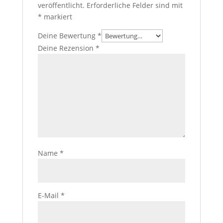
veröffentlicht.
Erforderliche Felder sind mit
*
markiert
Deine Bewertung
*
Deine Rezension
*
Name
*
E-Mail
*