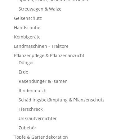
Streuwagen & Walze
Gelsenschutz
Handschuhe
Kombigeräte
Landmaschinen - Traktore
Pflanzenpflege & Pflanzenanzucht
Dünger
Erde
Rasendünger & -samen
Rindenmulch
Schädlingsbekämpfung & Pflanzenschutz
Tierschreck
Unkrautvernichter
Zubehör
Töpfe & Gartendekoration