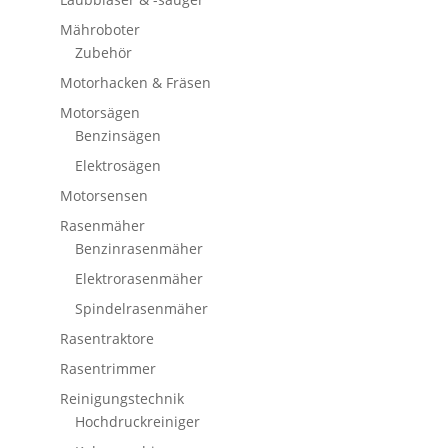
Mähroboter
Zubehör
Motorhacken & Fräsen
Motorsägen
Benzinsägen
Elektrosägen
Motorsensen
Rasenmäher
Benzinrasenmäher
Elektrorasenmäher
Spindelrasenmäher
Rasentraktore
Rasentrimmer
Reinigungstechnik
Hochdruckreiniger