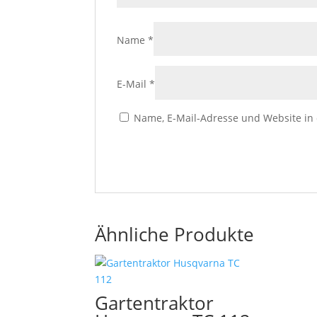
Name
*
E-Mail
*
Name, E-Mail-Adresse und Website in
Ähnliche Produkte
Gartentraktor