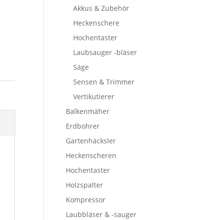
Akkus & Zubehör
Heckenschere
Hochentaster
Laubsauger -bläser
Säge
Sensen & Trimmer
Vertikutierer
Balkenmäher
Erdbohrer
Gartenhäcksler
Heckenscheren
Hochentaster
Holzspalter
Kompressor
Laubbläser & -sauger