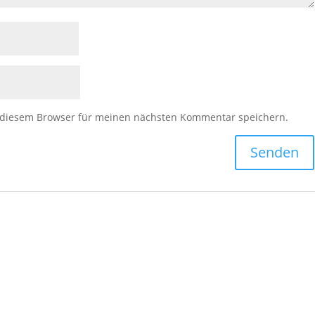
 diesem Browser für meinen nächsten Kommentar speichern.