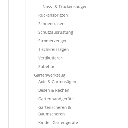
Nass- & Trockensauger
Rückenspritzen
Schneefräsen
Schutzausrüstung
Stromerzeuger
Tischkreissägen
Vertikutierer
Zubehör
Gartenwerkzeug
Äxte & Gartensägen
Besen & Rechen
Gartenhandgeräte
Gartenscheren &
Baumscheren
Kinder-Gartengeräte