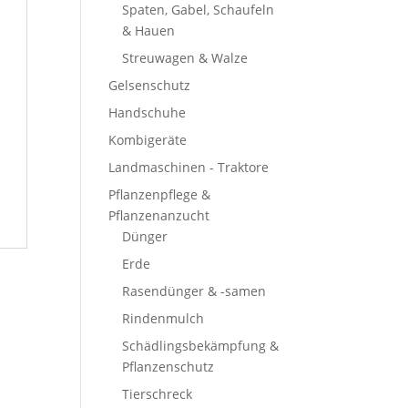
Spaten, Gabel, Schaufeln
& Hauen
Streuwagen & Walze
Gelsenschutz
Handschuhe
Kombigeräte
Landmaschinen - Traktore
Pflanzenpflege &
Pflanzenanzucht
Dünger
Erde
Rasendünger & -samen
Rindenmulch
Schädlingsbekämpfung &
Pflanzenschutz
Tierschreck