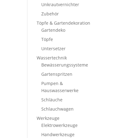
Unkrautvernichter
Zubehör
Töpfe & Gartendekoration
Gartendeko
Töpfe
Untersetzer
Wassertechnik
Bewässerungssysteme
Gartenspritzen
Pumpen &
Hauswasserwerke
Schläuche
Schlauchwagen
Werkzeuge
Elektrowerkzeuge
Handwerkzeuge