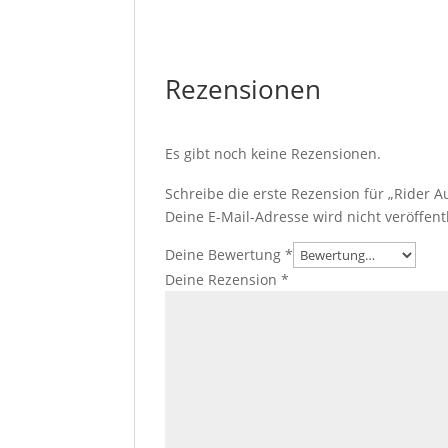
Rezensionen
Es gibt noch keine Rezensionen.
Schreibe die erste Rezension für „Ride
Deine E-Mail-Adresse wird nicht veröffentl
Deine Bewertung
*
Deine Rezension
*