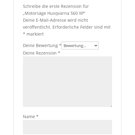
Schreibe die erste Rezension für
„Motorsäge Husqvarna 560 XP“
Deine E-Mail-Adresse wird nicht
veröffentlicht.
Erforderliche Felder sind mit
*
markiert
Deine Bewertung
*
Deine Rezension
*
Name
*