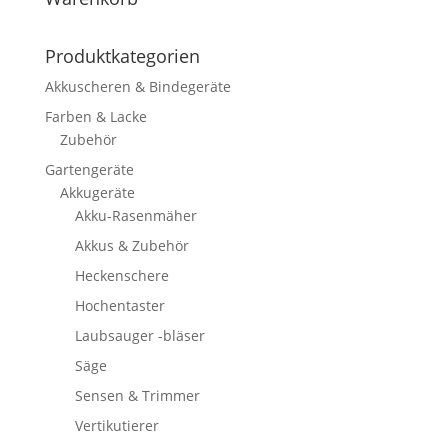
Produktkategorien
Akkuscheren & Bindegeräte
Farben & Lacke
Zubehör
Gartengeräte
Akkugeräte
Akku-Rasenmäher
Akkus & Zubehör
Heckenschere
Hochentaster
Laubsauger -bläser
Säge
Sensen & Trimmer
Vertikutierer