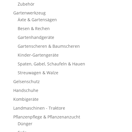
Zubehör
Gartenwerkzeug
Äxte & Gartensägen
Besen & Rechen
Gartenhandgeräte
Gartenscheren & Baumscheren
Kinder-Gartengeräte
Spaten, Gabel, Schaufeln & Hauen
Streuwagen & Walze
Gelsenschutz
Handschuhe
Kombigeräte
Landmaschinen - Traktore
Pflanzenpflege & Pflanzenanzucht
Dünger