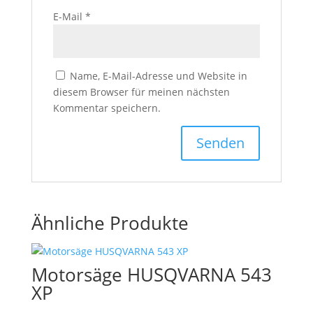
E-Mail
*
Name, E-Mail-Adresse und Website in
diesem Browser für meinen nächsten
Kommentar speichern.
Ähnliche Produkte
Motorsäge HUSQVARNA 543
XP