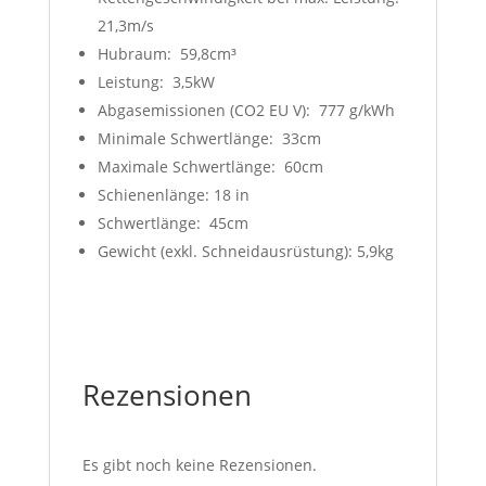
21,3m/s
Hubraum: 59,8cm³
Leistung: 3,5kW
Abgasemissionen (CO2 EU V): 777 g/kWh
Minimale Schwertlänge: 33cm
Maximale Schwertlänge: 60cm
Schienenlänge: 18 in
Schwertlänge: 45cm
Gewicht (exkl. Schneidausrüstung): 5,9kg
Rezensionen
Es gibt noch keine Rezensionen.