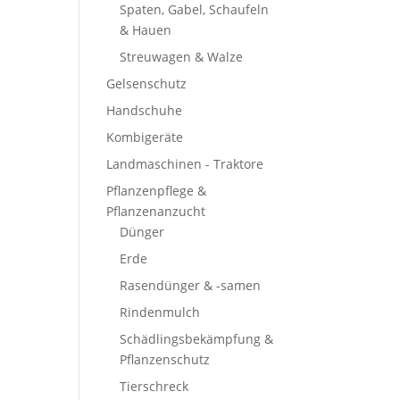
Spaten, Gabel, Schaufeln
& Hauen
Streuwagen & Walze
Gelsenschutz
Handschuhe
Kombigeräte
Landmaschinen - Traktore
Pflanzenpflege &
Pflanzenanzucht
Dünger
Erde
Rasendünger & -samen
Rindenmulch
Schädlingsbekämpfung &
Pflanzenschutz
Tierschreck