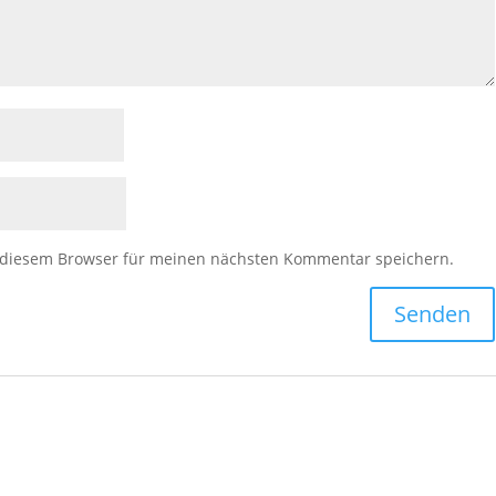
 diesem Browser für meinen nächsten Kommentar speichern.