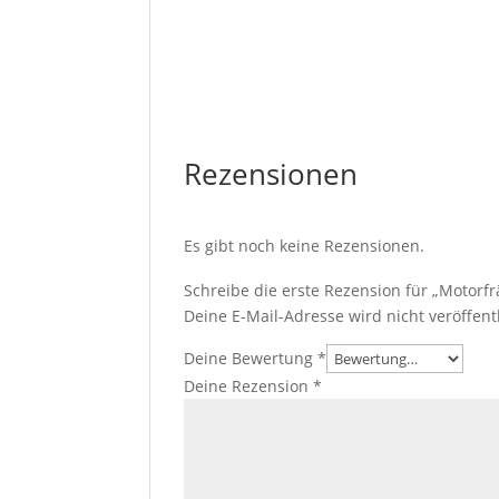
Rezensionen
Es gibt noch keine Rezensionen.
Schreibe die erste Rezension für „Motorf
Deine E-Mail-Adresse wird nicht veröffentl
Deine Bewertung
*
Deine Rezension
*