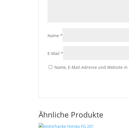
Name
*
E-Mail
*
Name, E-Mail-Adresse und Website in
Ähnliche Produkte