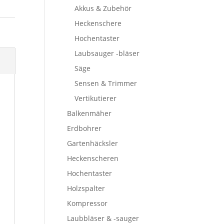
Akkus & Zubehör
Heckenschere
Hochentaster
Laubsauger -bläser
Säge
Sensen & Trimmer
Vertikutierer
Balkenmäher
Erdbohrer
Gartenhäcksler
Heckenscheren
Hochentaster
Holzspalter
Kompressor
Laubbläser & -sauger