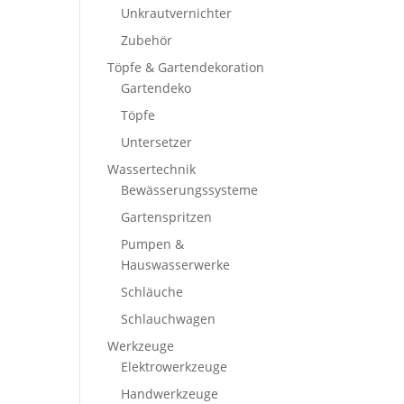
Unkrautvernichter
Zubehör
Töpfe & Gartendekoration
Gartendeko
Töpfe
Untersetzer
Wassertechnik
Bewässerungssysteme
Gartenspritzen
Pumpen &
Hauswasserwerke
Schläuche
Schlauchwagen
Werkzeuge
Elektrowerkzeuge
Handwerkzeuge