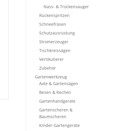
Nass- & Trockensauger
Rückenspritzen
Schneefräsen
Schutzausrüstung
Stromerzeuger
Tischkreissägen
Vertikutierer
Zubehör
Gartenwerkzeug
Äxte & Gartensägen
Besen & Rechen
Gartenhandgeräte
Gartenscheren &
Baumscheren
Kinder-Gartengeräte