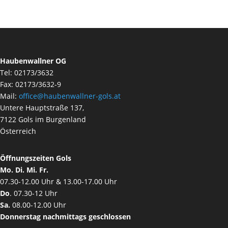
Haubenwallner OG
Tel: 02173/3632
Fax: 02173/3632-9
Mail:
office@haubenwallner-gols.at
Untere Hauptstraße 137,
7122 Gols im Burgenland
Österreich
Öffnungszeiten Gols
Mo. Di. Mi. Fr.
07.30-12.00 Uhr & 13.00-17.00 Uhr
Do
. 07.30-12 Uhr
Sa.
08.00-12.00 Uhr
Donnerstag nachmittags geschlossen