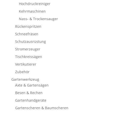
Hochdruckreiniger
Kehrmaschinen
Nass- & Trockensauger
Rückenspritzen
Schneefräsen
Schutzausrüstung
Stromerzeuger
Tischkreissägen
Vertikutierer
Zubehör
Gartenwerkzeug
Äxte & Gartensägen
Besen & Rechen
Gartenhandgeräte
Gartenscheren & Baumscheren