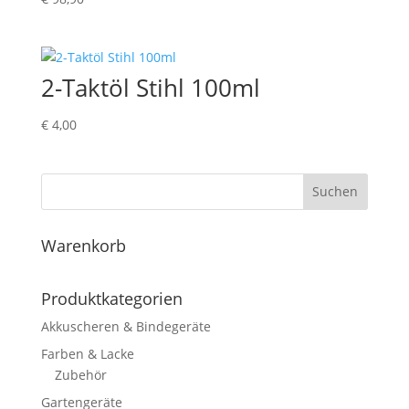
2-Taktöl Stihl 100ml
€
4,00
Suchen
Warenkorb
Produktkategorien
Akkuscheren & Bindegeräte
Farben & Lacke
Zubehör
Gartengeräte