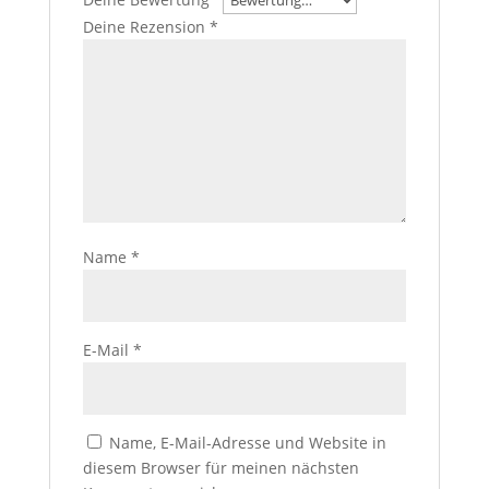
Deine Rezension
*
Name
*
E-Mail
*
Name, E-Mail-Adresse und Website in
diesem Browser für meinen nächsten