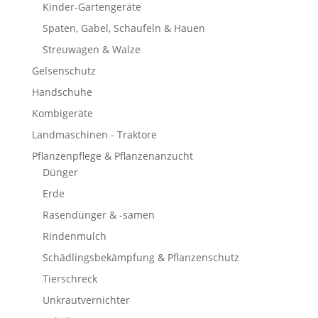
Kinder-Gartengeräte
Spaten, Gabel, Schaufeln & Hauen
Streuwagen & Walze
Gelsenschutz
Handschuhe
Kombigeräte
Landmaschinen - Traktore
Pflanzenpflege & Pflanzenanzucht
Dünger
Erde
Rasendünger & -samen
Rindenmulch
Schädlingsbekämpfung & Pflanzenschutz
Tierschreck
Unkrautvernichter