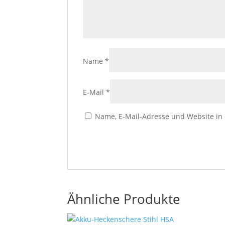
Name
*
E-Mail
*
Name, E-Mail-Adresse und Website in
Ähnliche Produkte