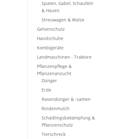
Spaten, Gabel, Schaufeln
& Hauen
Streuwagen & Walze
Gelsenschutz
Handschuhe
Kombigeräte
Landmaschinen - Traktore
Pflanzenpflege &
Pflanzenanzucht
Dünger
Erde
Rasendünger & -samen
Rindenmulch
Schädlingsbekämpfung &
Pflanzenschutz
Tierschreck