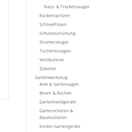
Nass- & Trockensauger
Rückenspritzen
Schneefräsen
Schutzausrüstung
Stromerzeuger
Tischkreissägen
Vertikutierer
Zubehör
Gartenwerkzeug
Äxte & Gartensägen
Besen & Rechen
Gartenhandgeräte
Gartenscheren &
Baumscheren
Kinder-Gartengeräte