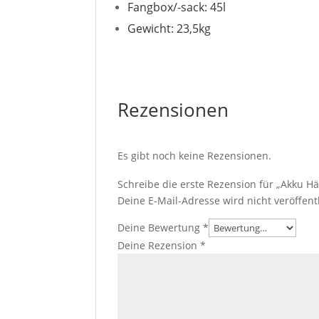
Fangbox/-sack: 45l
Gewicht: 23,5kg
Rezensionen
Es gibt noch keine Rezensionen.
Schreibe die erste Rezension für „Akku H
Deine E-Mail-Adresse wird nicht veröffentl
Deine Bewertung
*
Deine Rezension
*