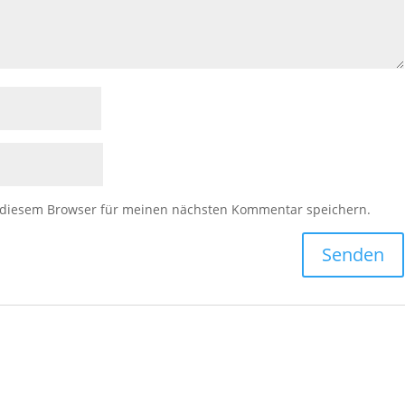
 diesem Browser für meinen nächsten Kommentar speichern.