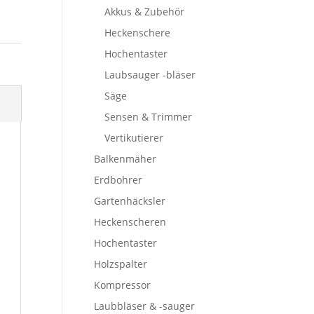
Akkus & Zubehör
Heckenschere
Hochentaster
Laubsauger -bläser
Säge
Sensen & Trimmer
Vertikutierer
Balkenmäher
Erdbohrer
Gartenhäcksler
Heckenscheren
Hochentaster
Holzspalter
Kompressor
Laubbläser & -sauger