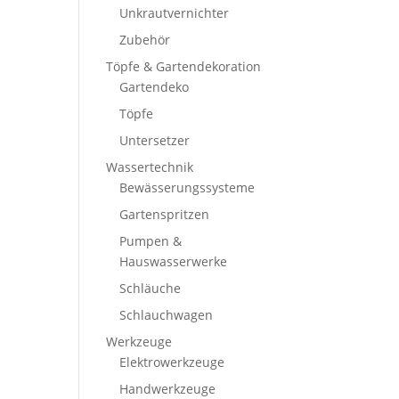
Unkrautvernichter
Zubehör
Töpfe & Gartendekoration
Gartendeko
Töpfe
Untersetzer
Wassertechnik
Bewässerungssysteme
Gartenspritzen
Pumpen &
Hauswasserwerke
Schläuche
Schlauchwagen
Werkzeuge
Elektrowerkzeuge
Handwerkzeuge