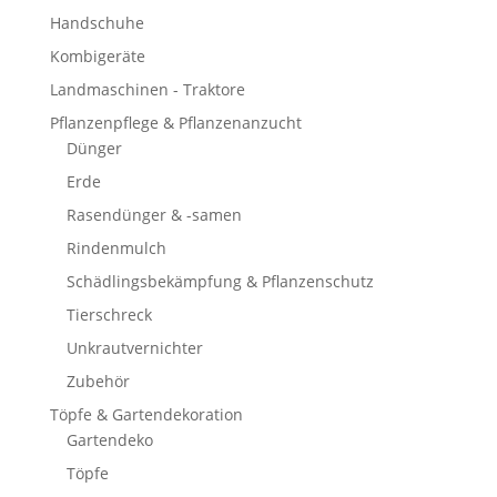
Handschuhe
Kombigeräte
Landmaschinen - Traktore
Pflanzenpflege & Pflanzenanzucht
Dünger
Erde
Rasendünger & -samen
Rindenmulch
Schädlingsbekämpfung & Pflanzenschutz
Tierschreck
Unkrautvernichter
Zubehör
Töpfe & Gartendekoration
Gartendeko
Töpfe