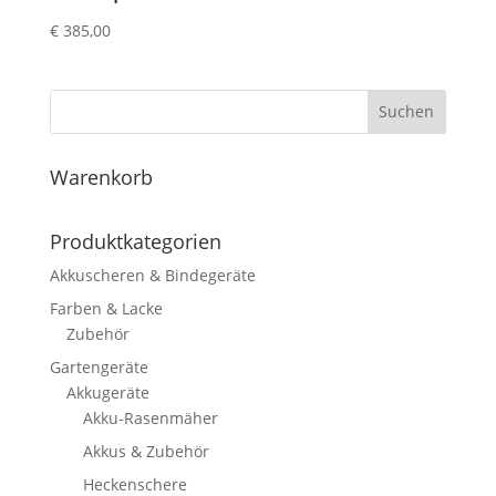
€
385,00
Suchen
Warenkorb
Produktkategorien
Akkuscheren & Bindegeräte
Farben & Lacke
Zubehör
Gartengeräte
Akkugeräte
Akku-Rasenmäher
Akkus & Zubehör
Heckenschere