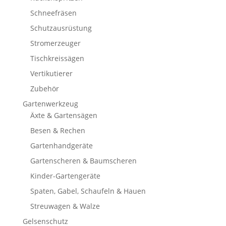
Schneefräsen
Schutzausrüstung
Stromerzeuger
Tischkreissägen
Vertikutierer
Zubehör
Gartenwerkzeug
Äxte & Gartensägen
Besen & Rechen
Gartenhandgeräte
Gartenscheren & Baumscheren
Kinder-Gartengeräte
Spaten, Gabel, Schaufeln & Hauen
Streuwagen & Walze
Gelsenschutz