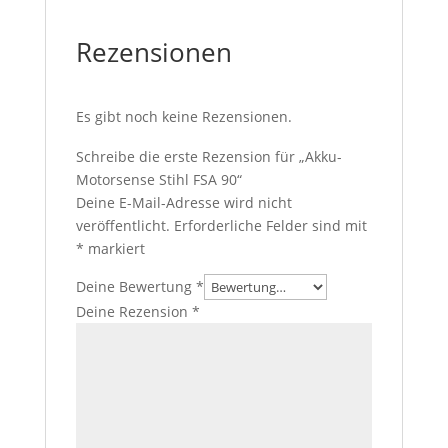
Rezensionen
Es gibt noch keine Rezensionen.
Schreibe die erste Rezension für „Akku-
Motorsense Stihl FSA 90“
Deine E-Mail-Adresse wird nicht
veröffentlicht.
Erforderliche Felder sind mit
*
markiert
Deine Bewertung
*
Deine Rezension
*