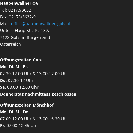
Haubenwallner OG
Tel: 02173/3632
Fax: 02173/3632-9
Mail:
office@haubenwallner-gols.at
Untere Hauptstraße 137,
7122 Gols im Burgenland
Österreich
Öffnungszeiten Gols
Mo. Di. Mi. Fr.
07.30-12.00 Uhr & 13.00-17.00 Uhr
Do
. 07.30-12 Uhr
Sa.
08.00-12.00 Uhr
Donnerstag nachmittags geschlossen
Öffnungszeiten Mönchhof
Mo. Di. Mi. Do.
07.00-12.00 Uhr & 13.00-16.30 Uhr
Fr
. 07.00-12.45 Uhr