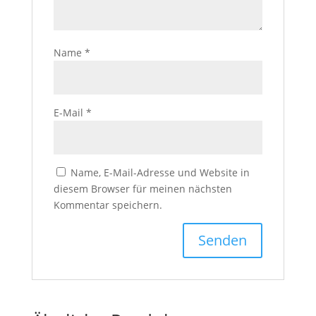
Name
*
E-Mail
*
Name, E-Mail-Adresse und Website in
diesem Browser für meinen nächsten
Kommentar speichern.