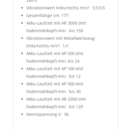
260-2
Vibrationswert links/rechts m/s²: 3,5/3,5
Gesamtlänge cm: 177
Akku-Laufzeit mit AR 3000 (mit
Fadenmähkopf) min: bis 150
Vibrationswert mit Metallwerkzeug
links/rechts m/s²: 1/1
Akku-Laufzeit mit AP 200 (mit
Fadenmähkopf) min: bis 24
Akku-Laufzeit mit AP 100 (mit
Fadenmähkopf) min: bis 12
Akku-Laufzeit mit AP 300 (mit
Fadenmähkopf) min: bis 30
Akku-Laufzeit mit AR 2000 (mit
Fadenmähkopf) min: bis 120
Nennspannung V: 36