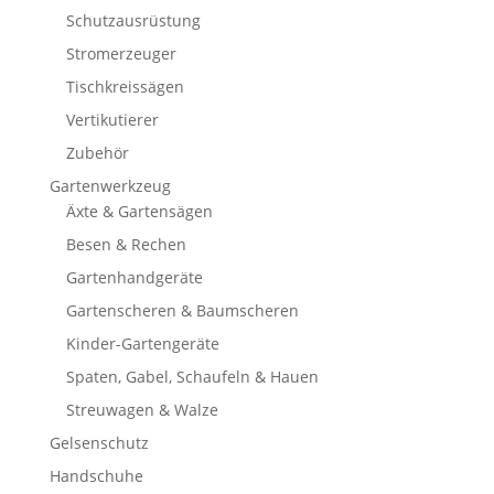
Schutzausrüstung
Stromerzeuger
Tischkreissägen
Vertikutierer
Zubehör
Gartenwerkzeug
Äxte & Gartensägen
Besen & Rechen
Gartenhandgeräte
Gartenscheren & Baumscheren
Kinder-Gartengeräte
Spaten, Gabel, Schaufeln & Hauen
Streuwagen & Walze
Gelsenschutz
Handschuhe