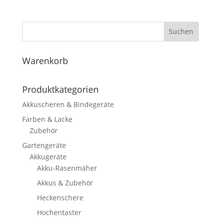
Suchen
Warenkorb
Produktkategorien
Akkuscheren & Bindegeräte
Farben & Lacke
Zubehör
Gartengeräte
Akkugeräte
Akku-Rasenmäher
Akkus & Zubehör
Heckenschere
Hochentaster