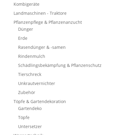
Kombigeräte
Landmaschinen - Traktore
Pflanzenpflege & Pflanzenanzucht
Dünger
Erde
Rasendünger & -samen
Rindenmulch
Schädlingsbekämpfung & Pflanzenschutz
Tierschreck
Unkrautvernichter
Zubehör
Töpfe & Gartendekoration
Gartendeko
Töpfe
Untersetzer