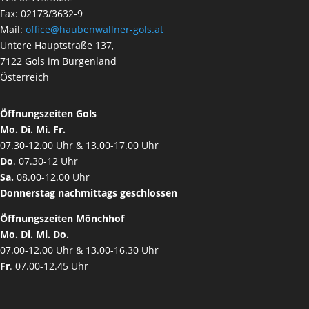
Fax: 02173/3632-9
Mail:
office@haubenwallner-gols.at
Untere Hauptstraße 137,
7122 Gols im Burgenland
Österreich
Öffnungszeiten Gols
Mo. Di. Mi. Fr.
07.30-12.00 Uhr & 13.00-17.00 Uhr
Do
. 07.30-12 Uhr
Sa.
08.00-12.00 Uhr
Donnerstag nachmittags geschlossen
Öffnungszeiten Mönchhof
Mo. Di. Mi. Do.
07.00-12.00 Uhr & 13.00-16.30 Uhr
Fr
. 07.00-12.45 Uhr