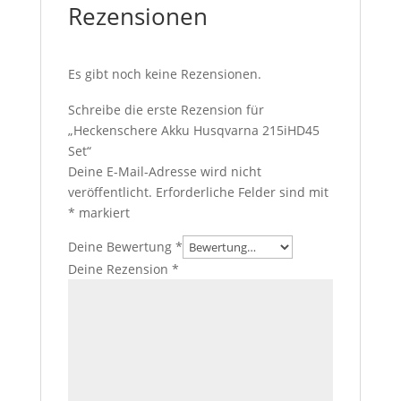
Rezensionen
Es gibt noch keine Rezensionen.
Schreibe die erste Rezension für
„Heckenschere Akku Husqvarna 215iHD45
Set“
Deine E-Mail-Adresse wird nicht
veröffentlicht.
Erforderliche Felder sind mit
*
markiert
Deine Bewertung
*
Deine Rezension
*